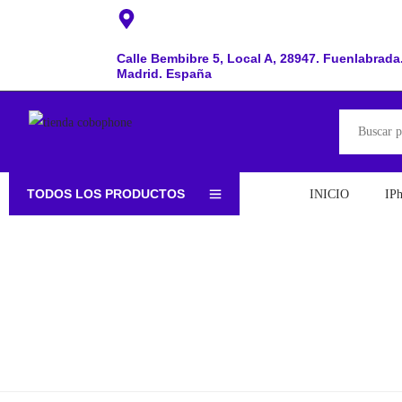
Calle Bembibre 5, Local A, 28947. Fuenlabrada
Madrid. España
TODOS LOS PRODUCTOS
INICIO
IP