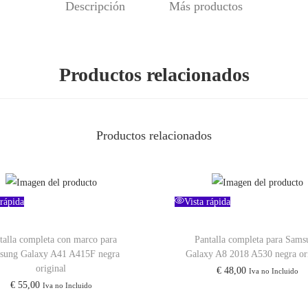
Descripción
Más productos
Productos relacionados
Productos relacionados
 rápida
Vista rápida
talla completa con marco para
Pantalla completa para Sams
sung Galaxy A41 A415F negra
Galaxy A8 2018 A530 negra ori
original
€
48,00
Iva no Incluido
€
55,00
Iva no Incluido