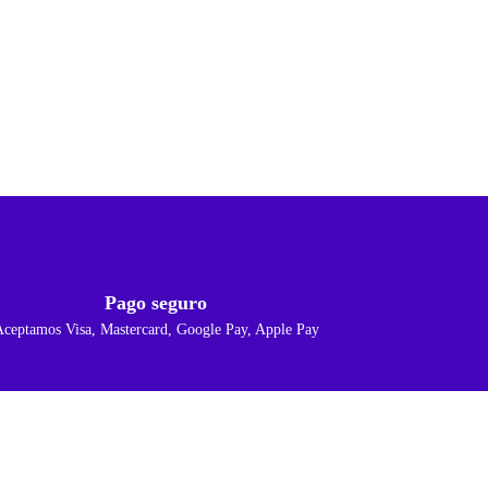
Pago seguro
Aceptamos Visa, Mastercard, Google Pay, Apple Pay