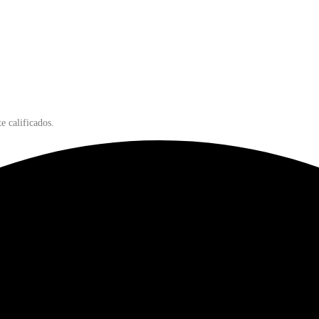
e calificados.