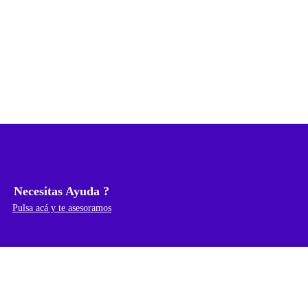
Necesitas Ayuda ?
Pulsa acá y te asesoramos