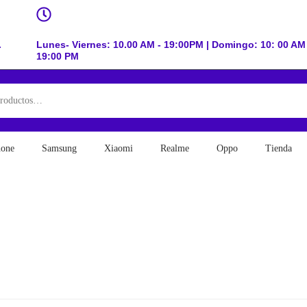
.
Lunes- Viernes: 10.00 AM - 19:00PM | Domingo: 10: 00 AM 
19:00 PM
hone
Samsung
Xiaomi
Realme
Oppo
Tienda