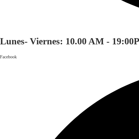
Lunes- Viernes: 10.00 AM - 19:00
Facebook