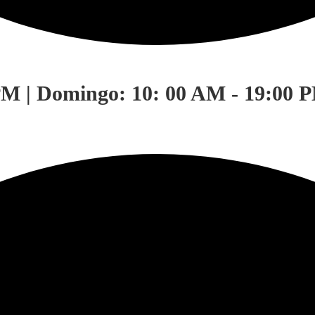
PM | Domingo: 10: 00 AM - 19:00 