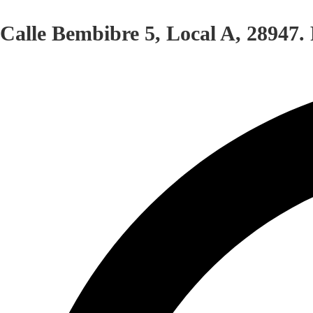
Calle Bembibre 5, Local A, 28947