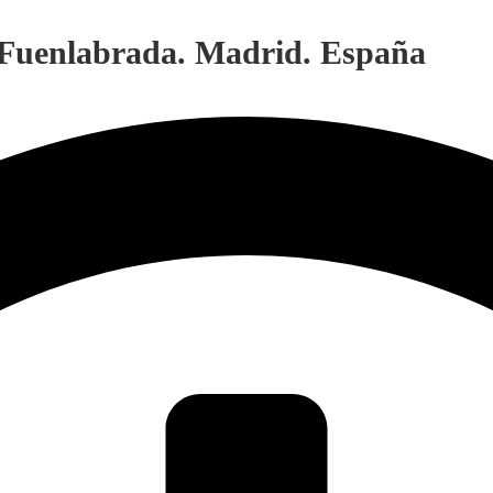
. Fuenlabrada. Madrid. España