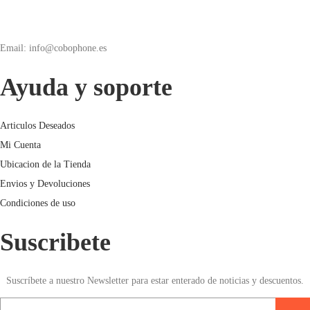
Email: info@cobophone.es
Ayuda y soporte
Articulos Deseados
Mi Cuenta
Ubicacion de la Tienda
Envios y Devoluciones
Condiciones de uso
Suscribete
Suscríbete a nuestro Newsletter para estar enterado de noticias y descuentos.