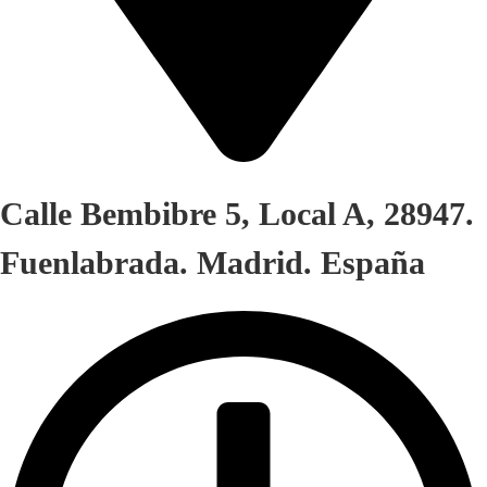
Calle Bembibre 5, Local A, 28947.
Fuenlabrada. Madrid. España