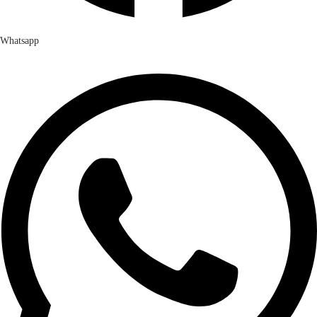
Whatsapp