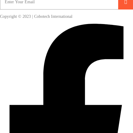
Copyright © 2023 | Cobotech International