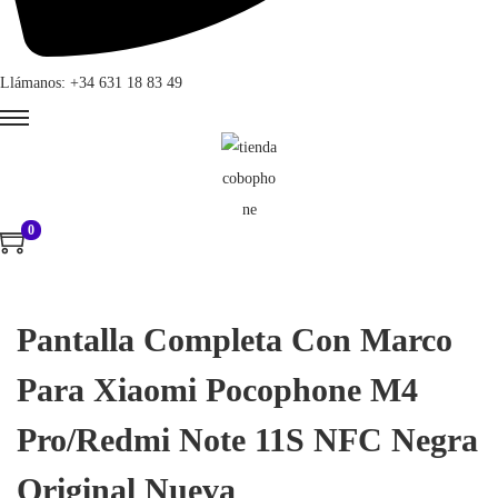
Llámanos: +34 631 18 83 49
0
Pantalla Completa Con Marco
Para Xiaomi Pocophone M4
Pro/Redmi Note 11S NFC Negra
Original Nueva