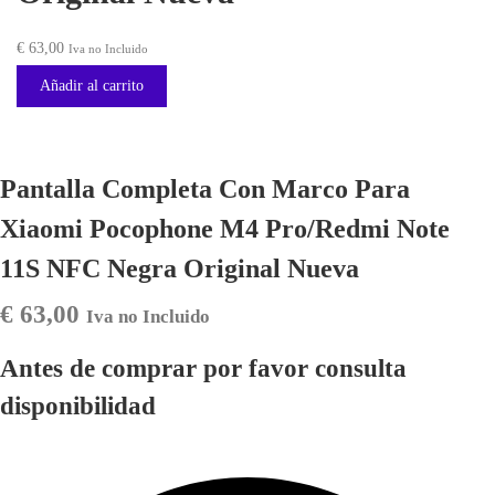
€
63,00
Iva no Incluido
Añadir al carrito
Pantalla Completa Con Marco Para
Xiaomi Pocophone M4 Pro/Redmi Note
11S NFC Negra Original Nueva
€
63,00
Iva no Incluido
Antes de comprar por favor consulta
disponibilidad