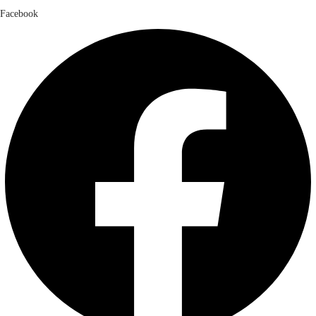
Facebook