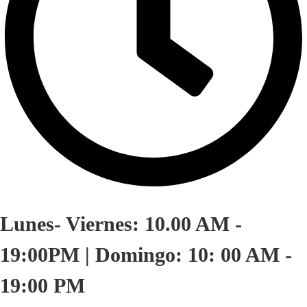
Lunes- Viernes: 10.00 AM -
19:00PM | Domingo: 10: 00 AM -
19:00 PM