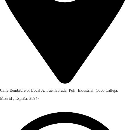
Calle Bembibre 5, Local A. Fuenlabrada. Poli. Industrial, Cobo Calleja.
Madrid , España. 28947