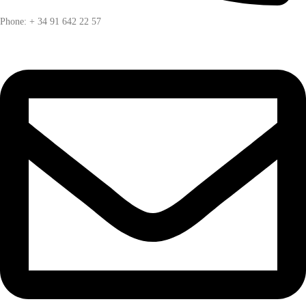
Phone: + 34 91 642 22 57