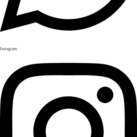
Instagram