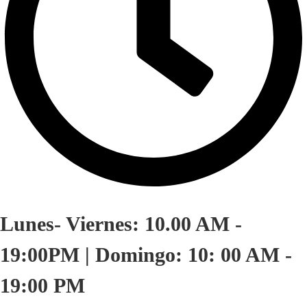
Lunes- Viernes: 10.00 AM -
19:00PM | Domingo: 10: 00 AM -
19:00 PM