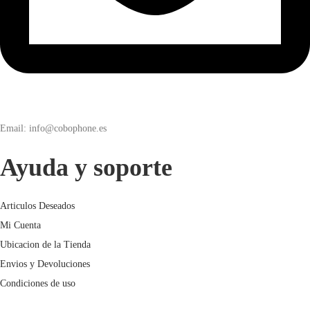
Email: info@cobophone.es
Ayuda y soporte
Articulos Deseados
Mi Cuenta
Ubicacion de la Tienda
Envios y Devoluciones
Condiciones de uso