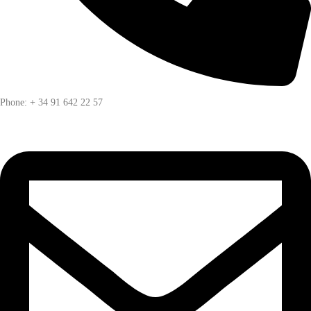
Phone: + 34 91 642 22 57