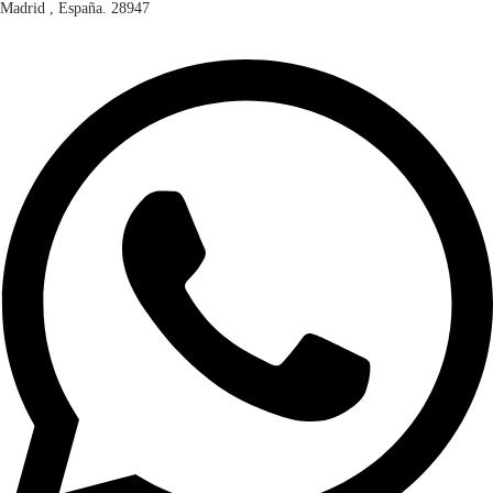
Madrid , España. 28947