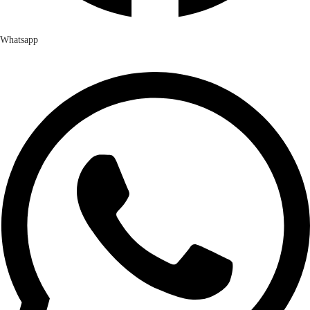
Whatsapp