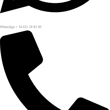
WhatsApp + 34 631 18 83 49