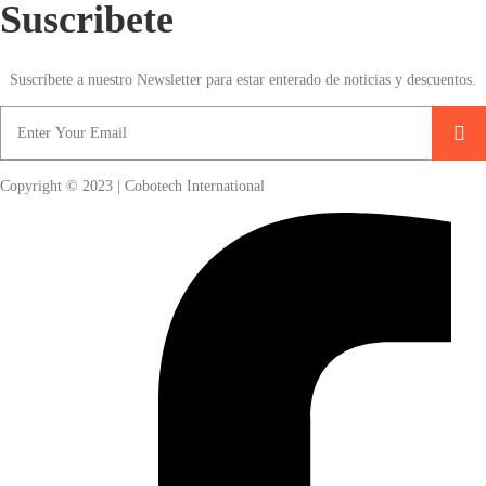
Suscribete
Suscríbete a nuestro Newsletter para estar enterado de noticias y descuentos.
Copyright © 2023 | Cobotech International