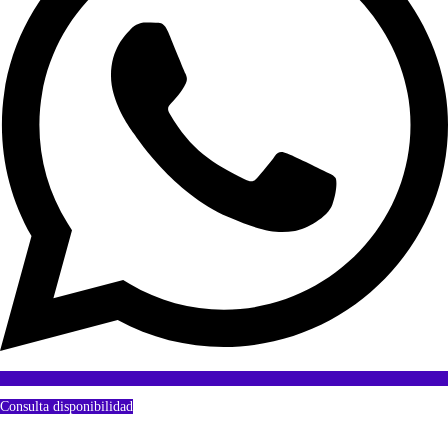
Consulta disponibilidad