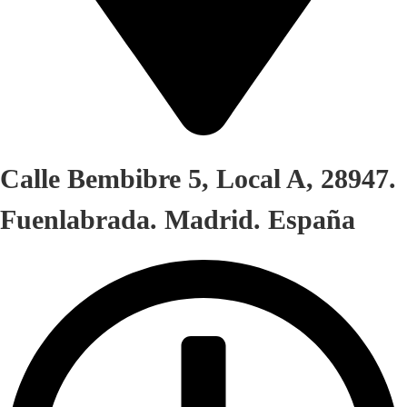
Calle Bembibre 5, Local A, 28947.
Fuenlabrada. Madrid. España