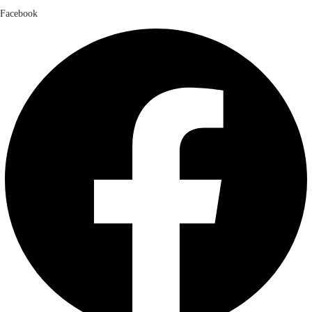
Facebook