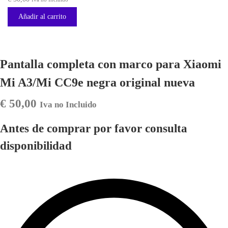
Añadir al carrito
Pantalla completa con marco para Xiaomi
Mi A3/Mi CC9e negra original nueva
€
50,00
Iva no Incluido
Antes de comprar por favor consulta
disponibilidad