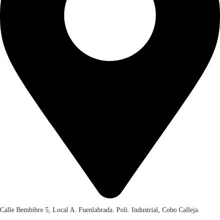
0
0
.
Calle Bembibre 5, Local A. Fuenlabrada. Poli. Industrial, Cobo Calleja.