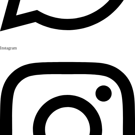
Instagram