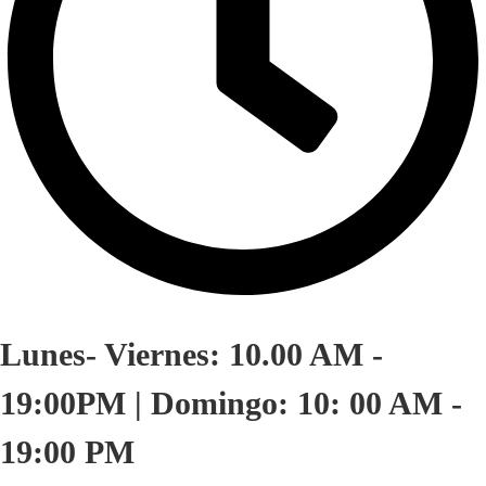
Lunes- Viernes: 10.00 AM -
19:00PM | Domingo: 10: 00 AM -
19:00 PM