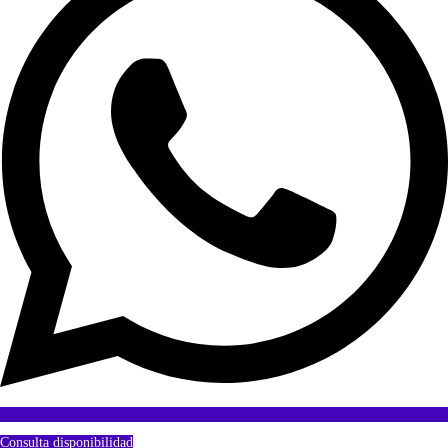
Consulta disponibilidad