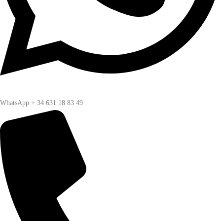
WhatsApp + 34 631 18 83 49