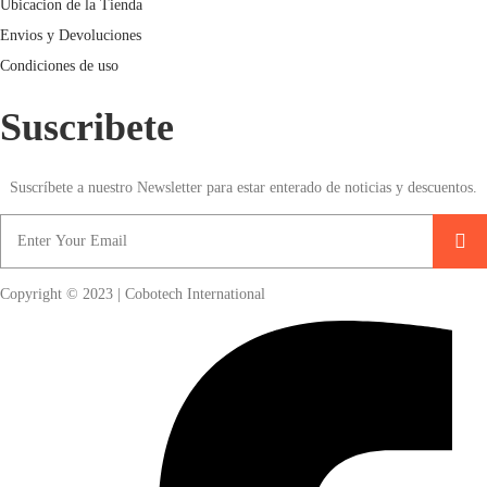
Ubicacion de la Tienda
Envios y Devoluciones
Condiciones de uso
Suscribete
Suscríbete a nuestro Newsletter para estar enterado de noticias y descuentos.
Copyright © 2023 | Cobotech International