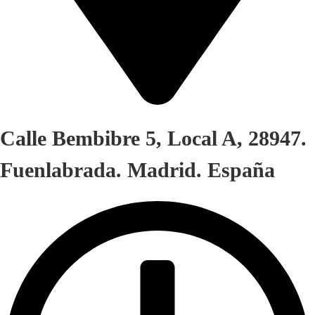
Calle Bembibre 5, Local A, 28947.
Fuenlabrada. Madrid. España