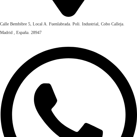
Calle Bembibre 5, Local A. Fuenlabrada. Poli. Industrial, Cobo Calleja.
Madrid , España. 28947