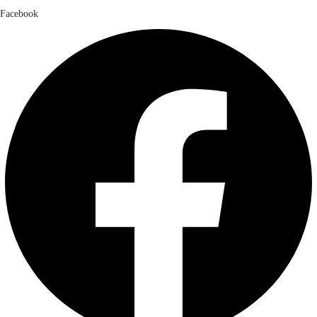
Facebook