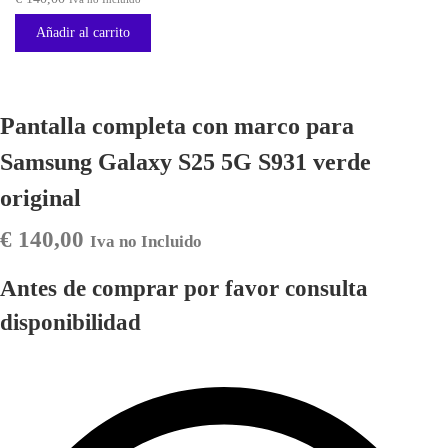
Añadir al carrito
Pantalla completa con marco para
Samsung Galaxy S25 5G S931 verde
original
€
140,00
Iva no Incluido
Antes de comprar por favor consulta
disponibilidad