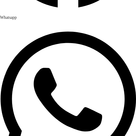
Whatsapp