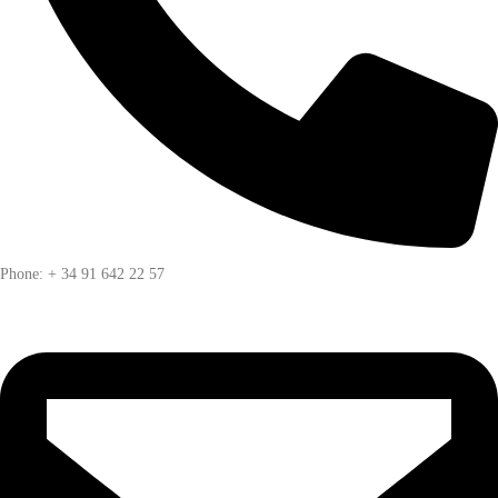
Phone: + 34 91 642 22 57