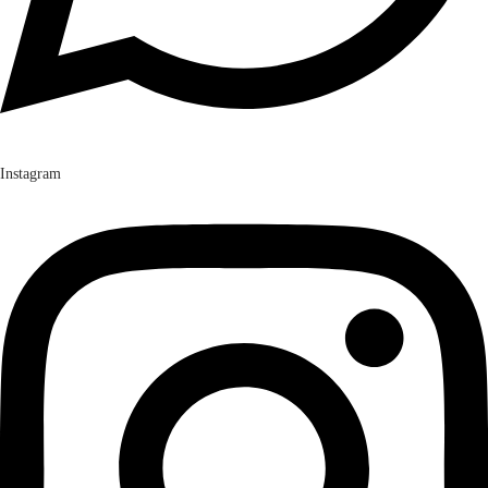
Instagram