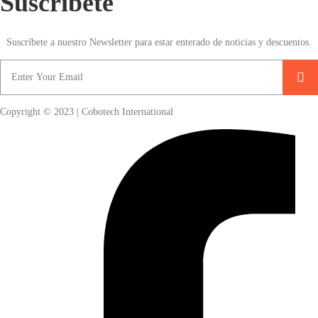
Suscribete
Suscríbete a nuestro Newsletter para estar enterado de noticias y descuentos.
Copyright © 2023 | Cobotech International