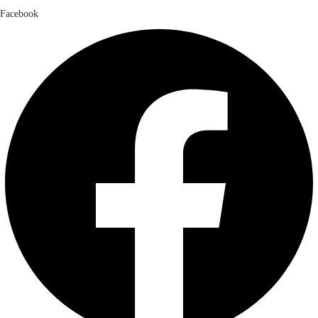
Facebook