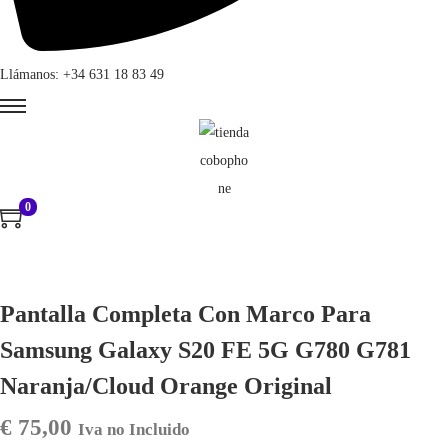
Llámanos: +34 631 18 83 49
0
Pantalla Completa Con Marco Para
Samsung Galaxy S20 FE 5G G780 G781
Naranja/Cloud Orange Original
€
75,00
Iva no Incluido