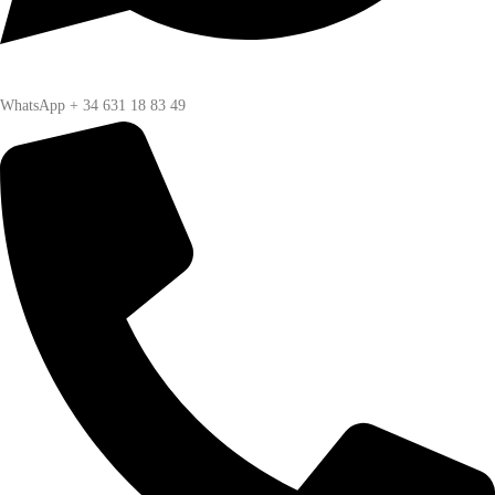
WhatsApp + 34 631 18 83 49