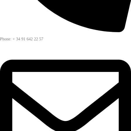
Phone: + 34 91 642 22 57