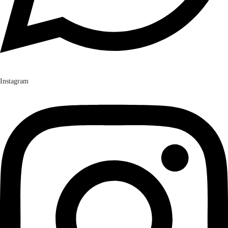
Instagram