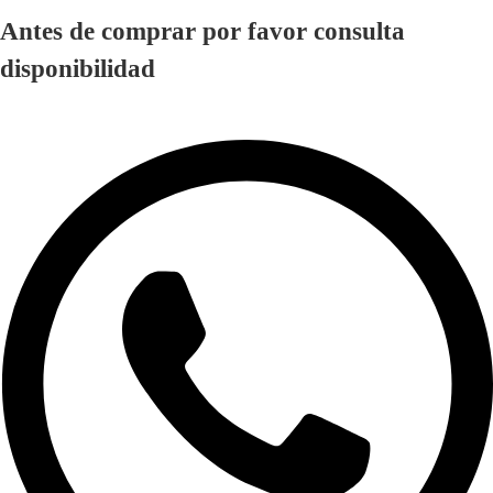
Antes de comprar por favor consulta
disponibilidad