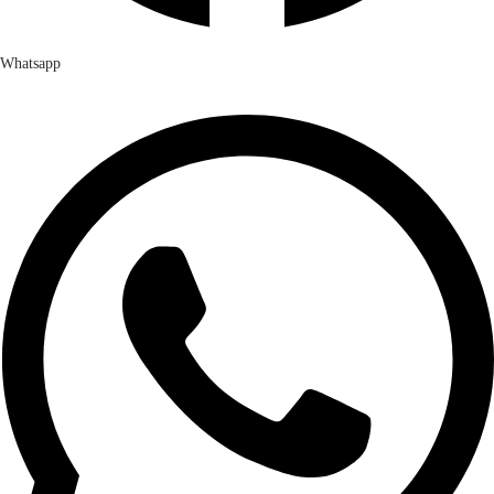
Whatsapp