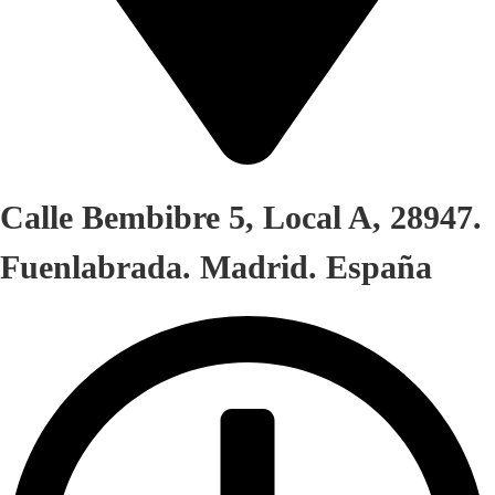
Calle Bembibre 5, Local A, 28947.
Fuenlabrada. Madrid. España