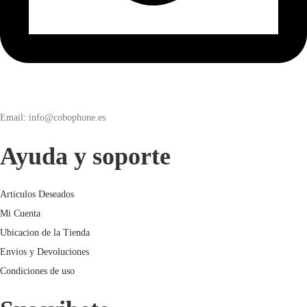
Email: info@cobophone.es
Ayuda y soporte
Articulos Deseados
Mi Cuenta
Ubicacion de la Tienda
Envios y Devoluciones
Condiciones de uso