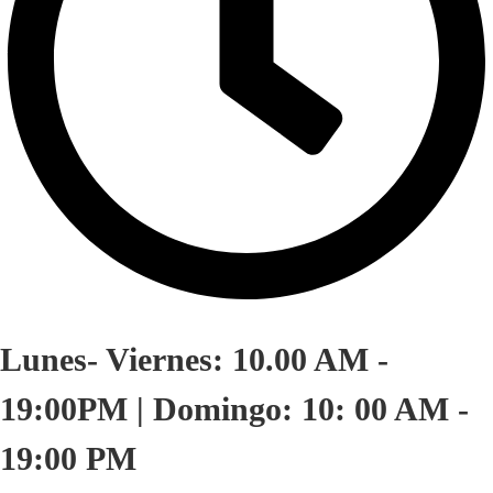
Lunes- Viernes: 10.00 AM -
19:00PM | Domingo: 10: 00 AM -
19:00 PM