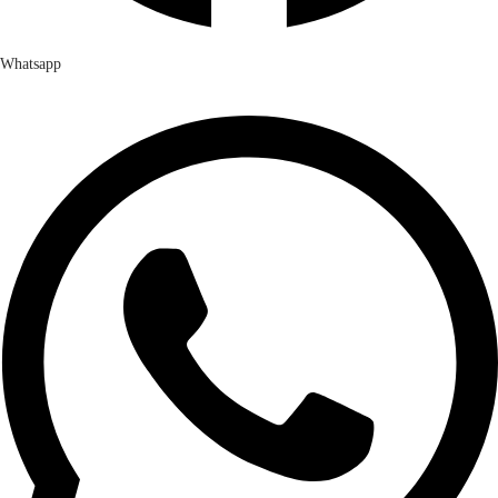
Whatsapp