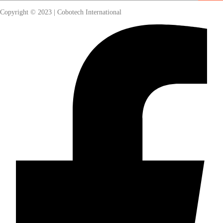
Copyright © 2023 | Cobotech International