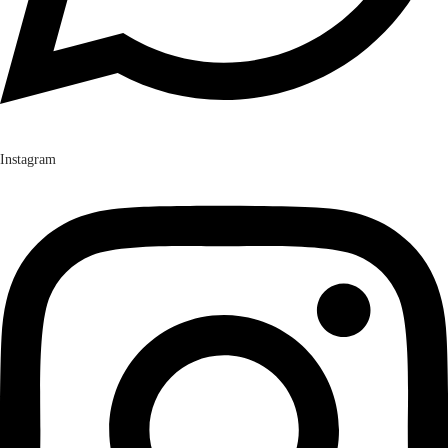
Instagram