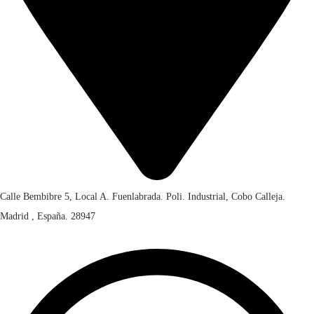
Calle Bembibre 5, Local A. Fuenlabrada. Poli. Industrial, Cobo Calleja.
Madrid , España. 28947