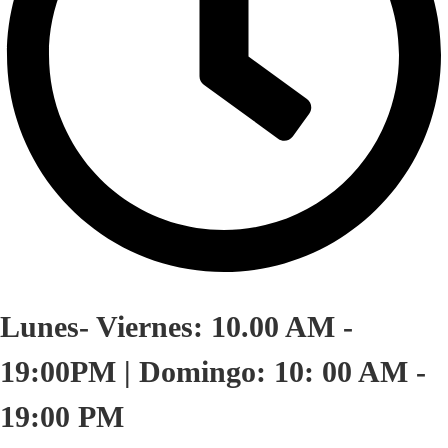
Lunes- Viernes: 10.00 AM -
19:00PM | Domingo: 10: 00 AM -
19:00 PM