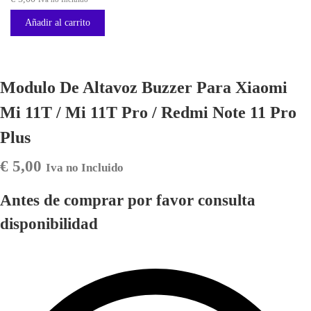
Añadir al carrito
Modulo De Altavoz Buzzer Para Xiaomi
Mi 11T / Mi 11T Pro / Redmi Note 11 Pro
Plus
€
5,00
Iva no Incluido
Antes de comprar por favor consulta
disponibilidad