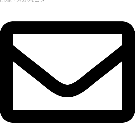
Phone: + 34 91 642 22 57