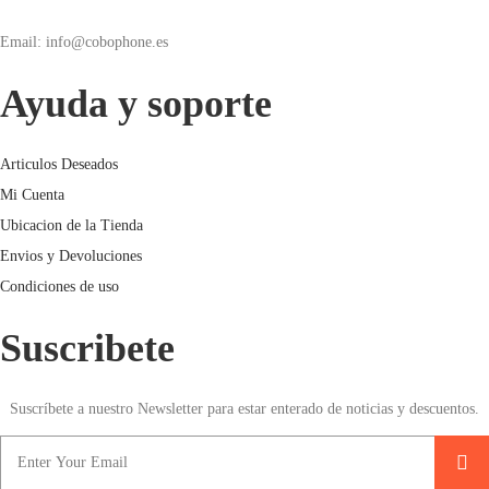
Email: info@cobophone.es
Ayuda y soporte
Articulos Deseados
Mi Cuenta
Ubicacion de la Tienda
Envios y Devoluciones
Condiciones de uso
Suscribete
Suscríbete a nuestro Newsletter para estar enterado de noticias y descuentos.