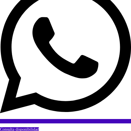
Consulta disponibilidad