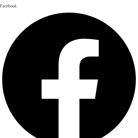
Facebook