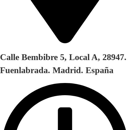
Calle Bembibre 5, Local A, 28947.
Fuenlabrada. Madrid. España