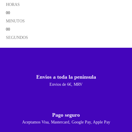
HORAS
00
MINUTOS
00
SEGUNDOS
Envios a toda la peninsula
Envios de 6€, MRV
Pago seguro
Aceptamos Visa, Mastercard, Google Pay, Apple Pay