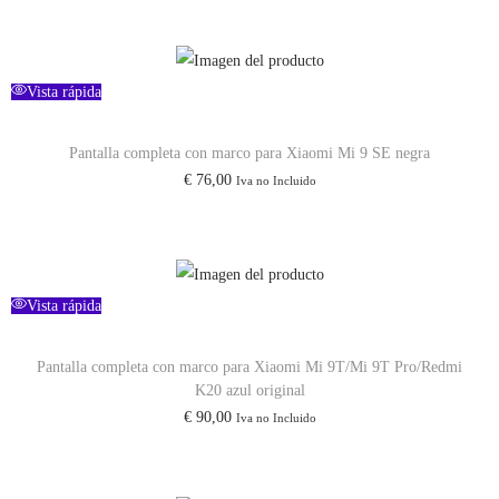
Vista rápida
Pantalla completa con marco para Xiaomi Mi 9 SE negra
€
76,00
Iva no Incluido
Vista rápida
Pantalla completa con marco para Xiaomi Mi 9T/Mi 9T Pro/Redmi
K20 azul original
€
90,00
Iva no Incluido