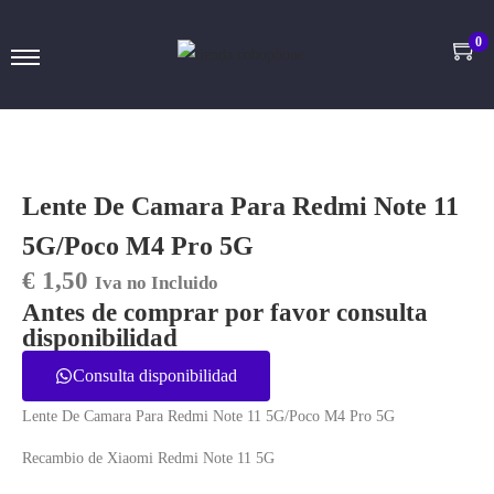
0
Lente De Camara Para Redmi Note 11
5G/Poco M4 Pro 5G
€
1,50
Iva no Incluido
Antes de comprar por favor consulta
disponibilidad
Consulta disponibilidad
Lente De Camara Para Redmi Note 11 5G/Poco M4 Pro 5G
Recambio de Xiaomi Redmi Note 11 5G