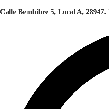
Calle Bembibre 5, Local A, 28947