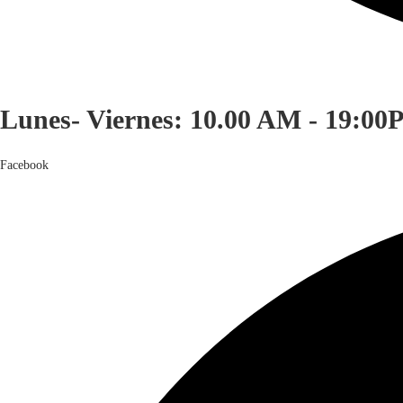
Lunes- Viernes: 10.00 AM - 19:00
Facebook