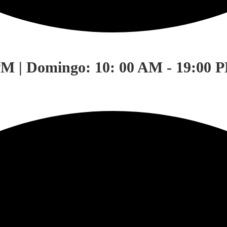
PM | Domingo: 10: 00 AM - 19:00 