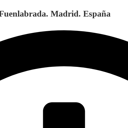
. Fuenlabrada. Madrid. España