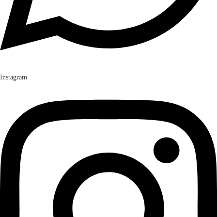
Instagram