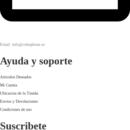
Email: info@cobophone.es
Ayuda y soporte
Articulos Deseados
Mi Cuenta
Ubicacion de la Tienda
Envios y Devoluciones
Condiciones de uso
Suscribete