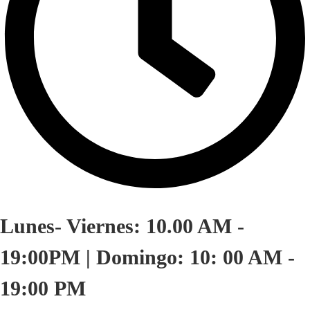
Lunes- Viernes: 10.00 AM -
19:00PM | Domingo: 10: 00 AM -
19:00 PM