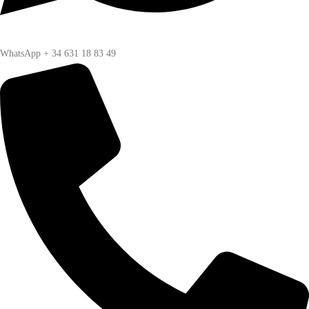
WhatsApp + 34 631 18 83 49