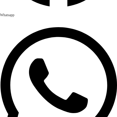
Whatsapp