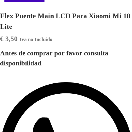
Flex Puente Main LCD Para Xiaomi Mi 10
Lite
€
3,50
Iva no Incluido
Antes de comprar por favor consulta
disponibilidad