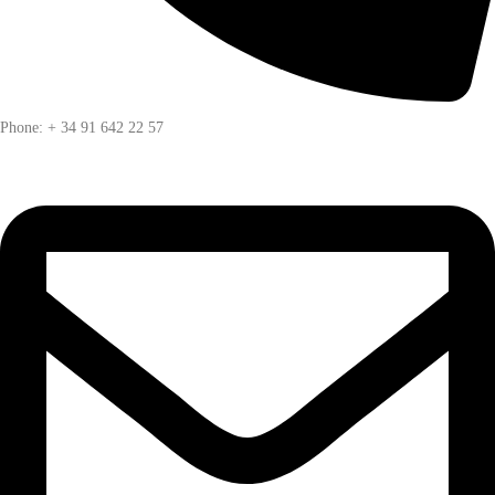
Phone: + 34 91 642 22 57