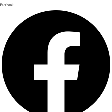
Facebook