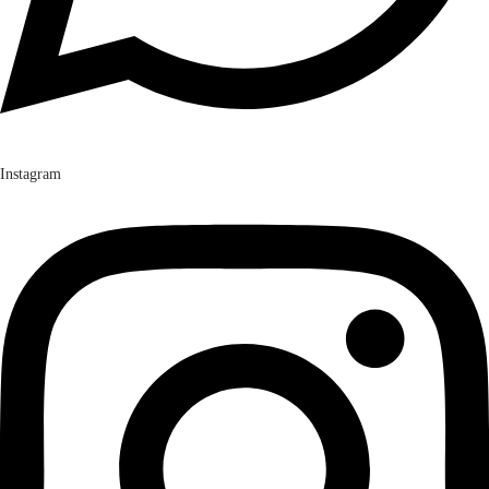
Instagram