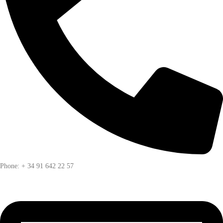
Phone: + 34 91 642 22 57