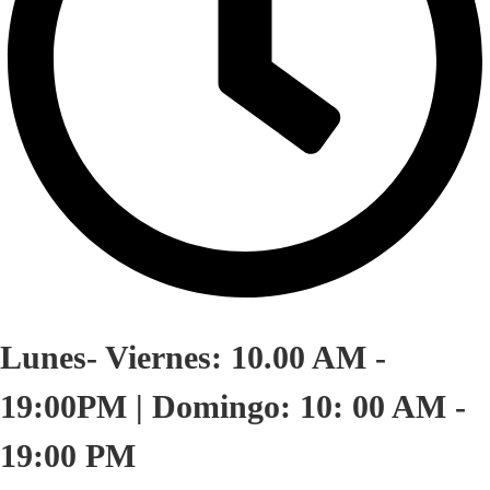
Lunes- Viernes: 10.00 AM -
19:00PM | Domingo: 10: 00 AM -
19:00 PM