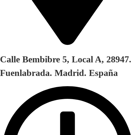
Calle Bembibre 5, Local A, 28947.
Fuenlabrada. Madrid. España