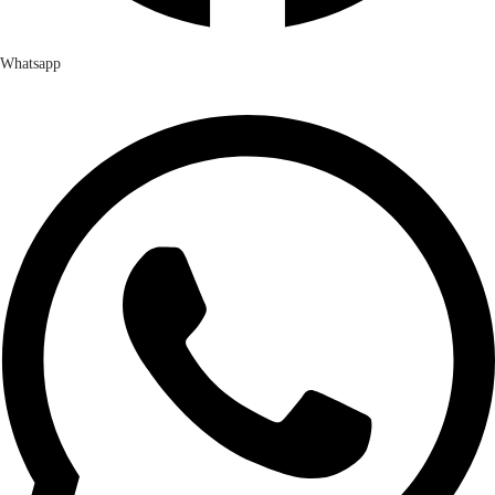
Whatsapp