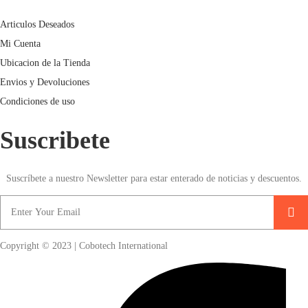
Articulos Deseados
Mi Cuenta
Ubicacion de la Tienda
Envios y Devoluciones
Condiciones de uso
Suscribete
Suscríbete a nuestro Newsletter para estar enterado de noticias y descuentos.
Copyright © 2023 | Cobotech International