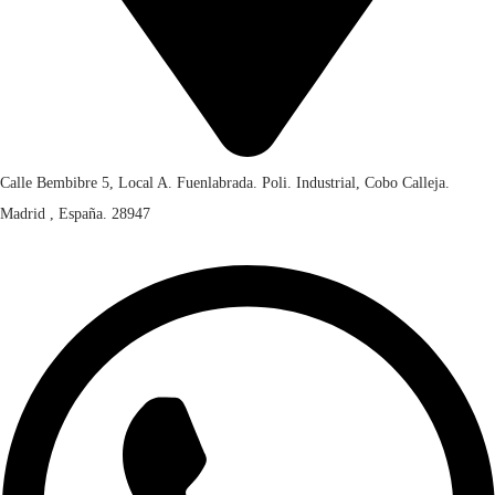
Calle Bembibre 5, Local A. Fuenlabrada. Poli. Industrial, Cobo Calleja.
Madrid , España. 28947