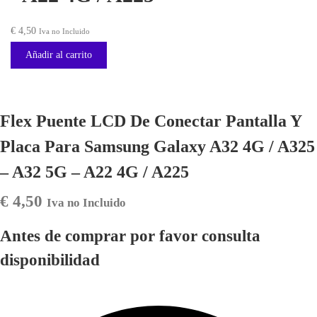
€
4,50
Iva no Incluido
Añadir al carrito
Flex Puente LCD De Conectar Pantalla Y
Placa Para Samsung Galaxy A32 4G / A325
– A32 5G – A22 4G / A225
€
4,50
Iva no Incluido
Antes de comprar por favor consulta
disponibilidad