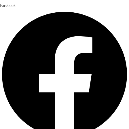
Facebook