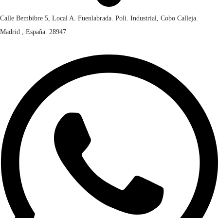
Calle Bembibre 5, Local A. Fuenlabrada. Poli. Industrial, Cobo Calleja.
Madrid , España. 28947