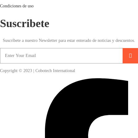
Condiciones de uso
Suscribete
Suscríbete a nuestro Newsletter para estar enterado de noticias y descuentos.
Copyright © 2023 | Cobotech International