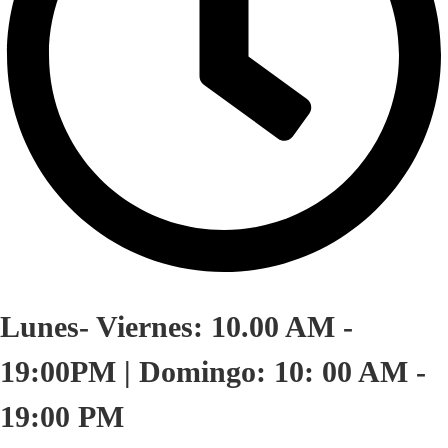
Lunes- Viernes: 10.00 AM -
19:00PM | Domingo: 10: 00 AM -
19:00 PM