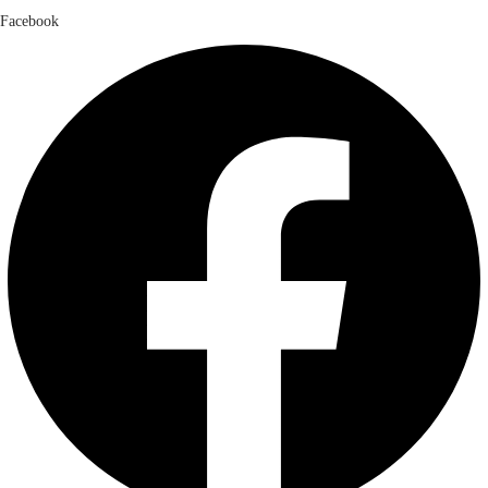
Facebook