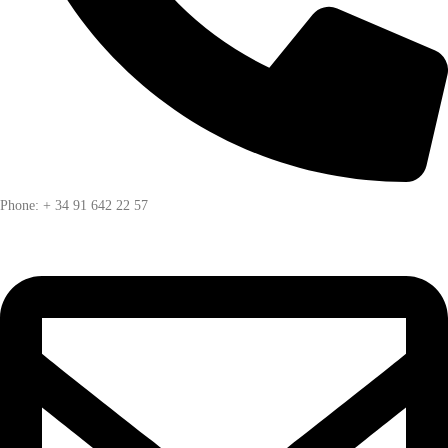
Phone: + 34 91 642 22 57