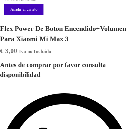
Añadir al carrito
Flex Power De Boton Encendido+Volumen
Para Xiaomi Mi Max 3
€
3,00
Iva no Incluido
Antes de comprar por favor consulta
disponibilidad