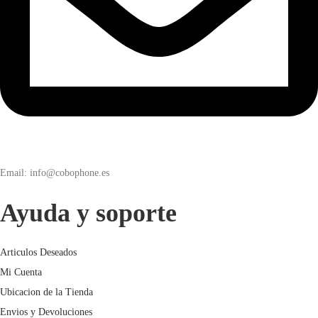
Email: info@cobophone.es
Ayuda y soporte
Articulos Deseados
Mi Cuenta
Ubicacion de la Tienda
Envios y Devoluciones