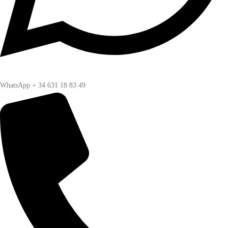
WhatsApp + 34 631 18 83 49