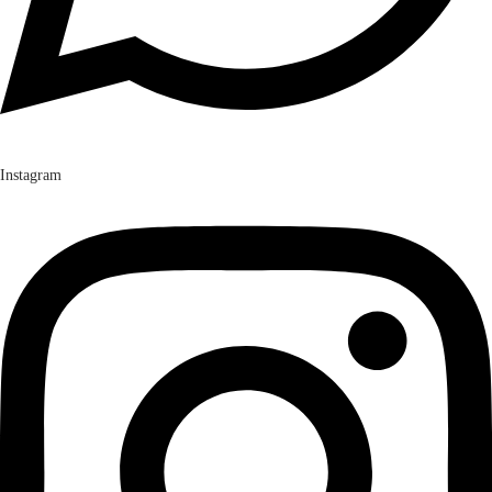
Instagram