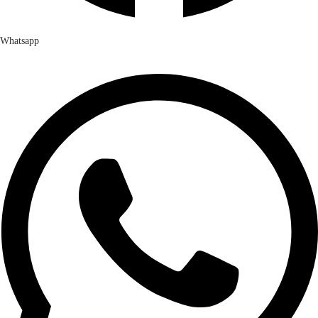
Whatsapp