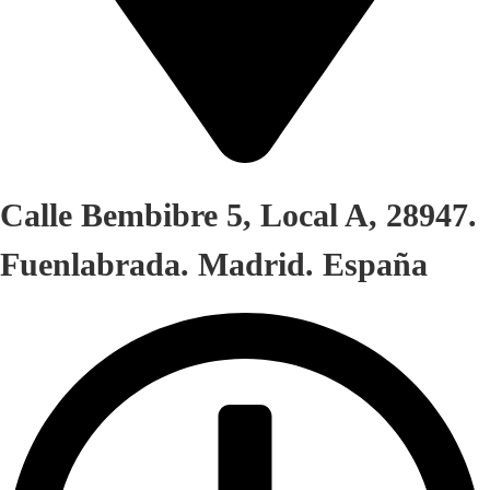
Calle Bembibre 5, Local A, 28947.
Fuenlabrada. Madrid. España