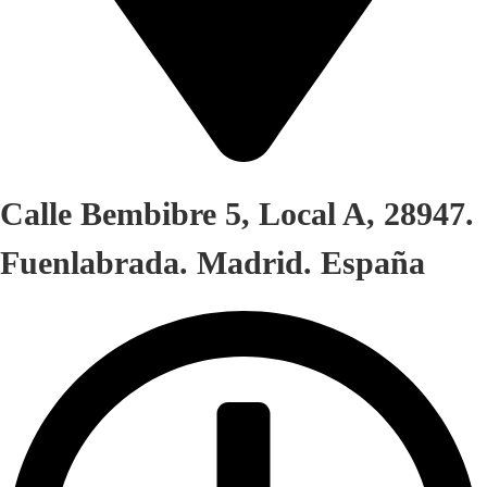
Calle Bembibre 5, Local A, 28947.
Fuenlabrada. Madrid. España