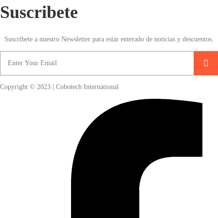
Suscribete
Suscríbete a nuestro Newsletter para estar enterado de noticias y descuentos.
Copyright © 2023 | Cobotech International