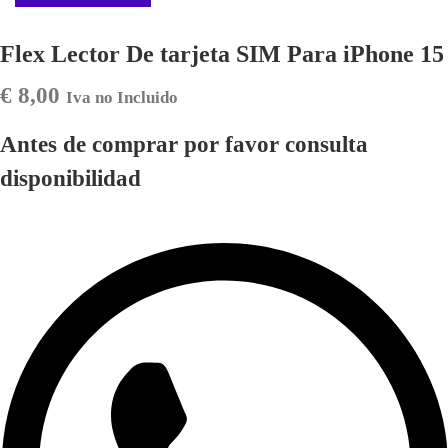
Flex Lector De tarjeta SIM Para iPhone 15
€
8,00
Iva no Incluido
Antes de comprar por favor consulta
disponibilidad