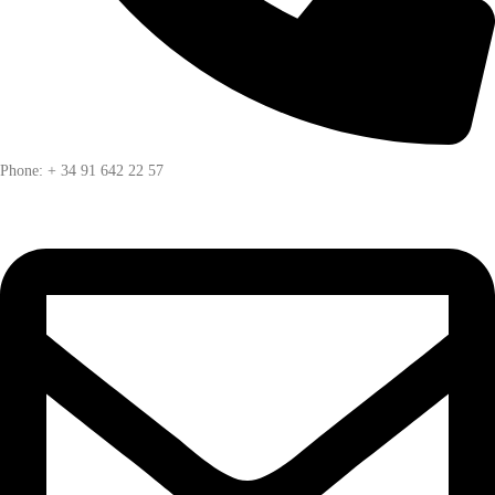
Phone: + 34 91 642 22 57