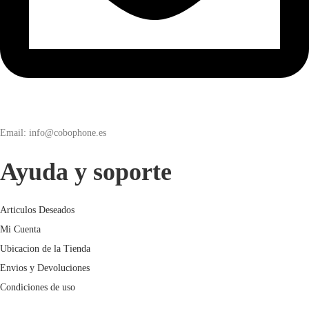
Email: info@cobophone.es
Ayuda y soporte
Articulos Deseados
Mi Cuenta
Ubicacion de la Tienda
Envios y Devoluciones
Condiciones de uso