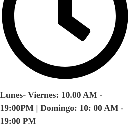
Lunes- Viernes: 10.00 AM -
19:00PM | Domingo: 10: 00 AM -
19:00 PM