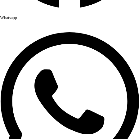
Whatsapp