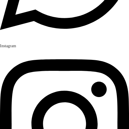
Instagram