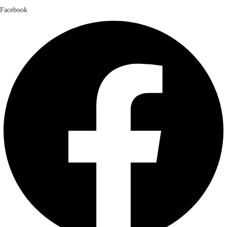
Facebook