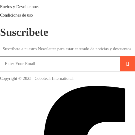
Envios y Devoluciones
Condiciones de uso
Suscribete
Suscríbete a nuestro Newsletter para estar enterado de noticias y descuentos.
Copyright © 2023 | Cobotech International