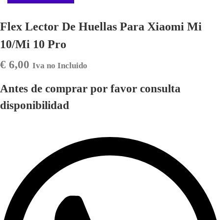
Flex Lector De Huellas Para Xiaomi Mi
10/Mi 10 Pro
€
6,00
Iva no Incluido
Antes de comprar por favor consulta
disponibilidad