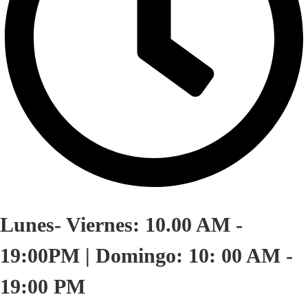
Lunes- Viernes: 10.00 AM -
19:00PM | Domingo: 10: 00 AM -
19:00 PM