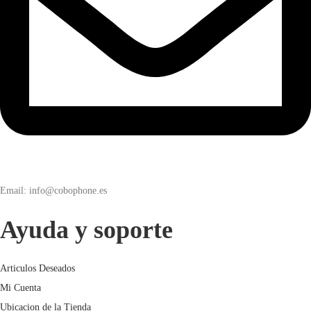
Email: info@cobophone.es
Ayuda y soporte
Articulos Deseados
Mi Cuenta
Ubicacion de la Tienda