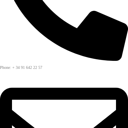
Phone: + 34 91 642 22 57