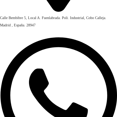
Calle Bembibre 5, Local A. Fuenlabrada. Poli. Industrial, Cobo Calleja.
Madrid , España. 28947