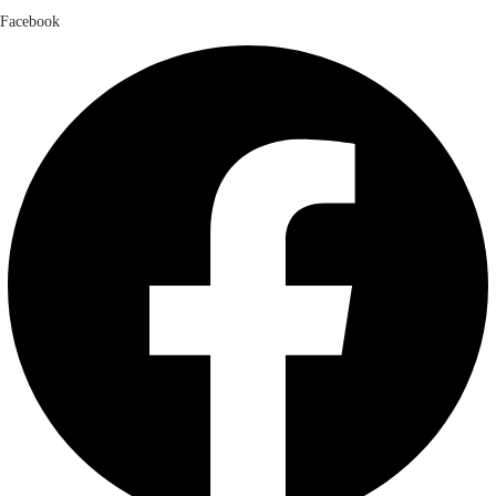
Facebook