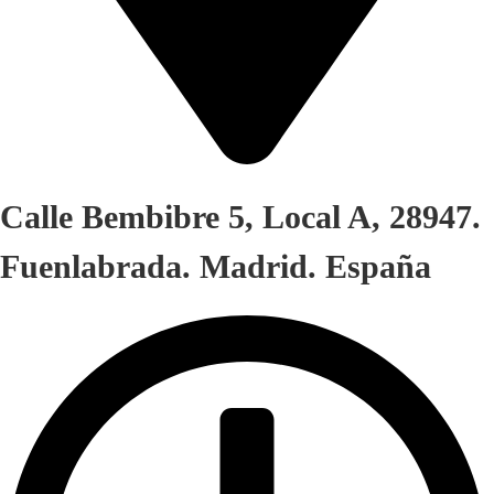
Calle Bembibre 5, Local A, 28947.
Fuenlabrada. Madrid. España