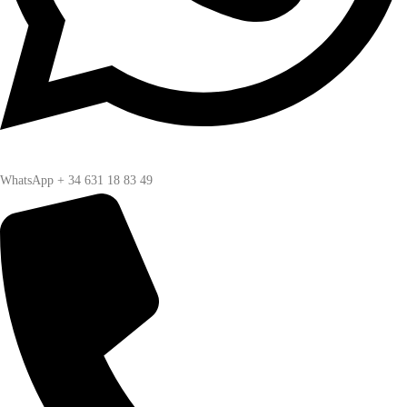
WhatsApp + 34 631 18 83 49