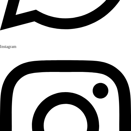
Instagram