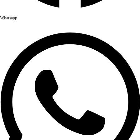
Whatsapp