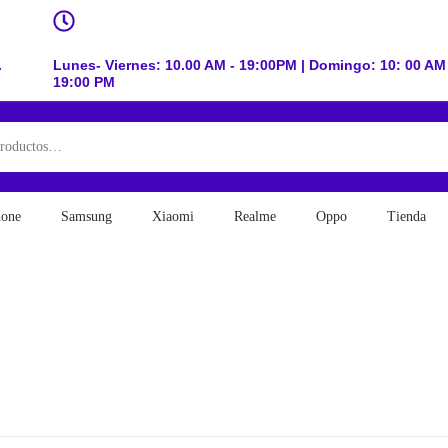
.
Lunes- Viernes: 10.00 AM - 19:00PM | Domingo: 10: 00 AM 
19:00 PM
hone
Samsung
Xiaomi
Realme
Oppo
Tienda