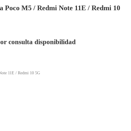
ra Poco M5 / Redmi Note 11E / Redmi 10
or consulta disponibilidad
 Note 11E / Redmi 10 5G