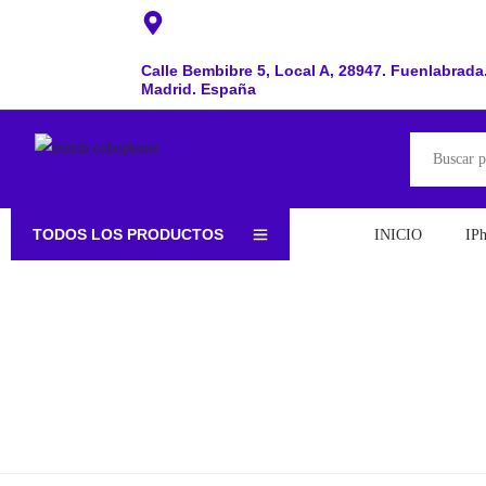
Calle Bembibre 5, Local A, 28947. Fuenlabrada
Madrid. España
TODOS LOS PRODUCTOS
INICIO
IP