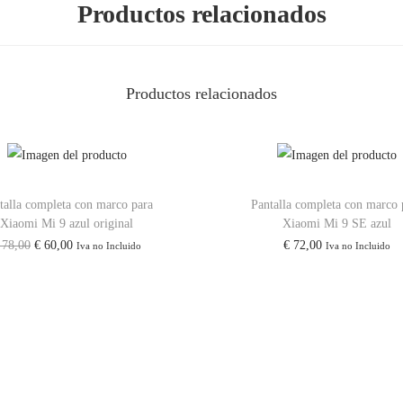
Productos relacionados
Productos relacionados
talla completa con marco para
Pantalla completa con marco 
Xiaomi Mi 9 azul original
Xiaomi Mi 9 SE azul
78,00
€
60,00
€
72,00
Iva no Incluido
Iva no Incluido