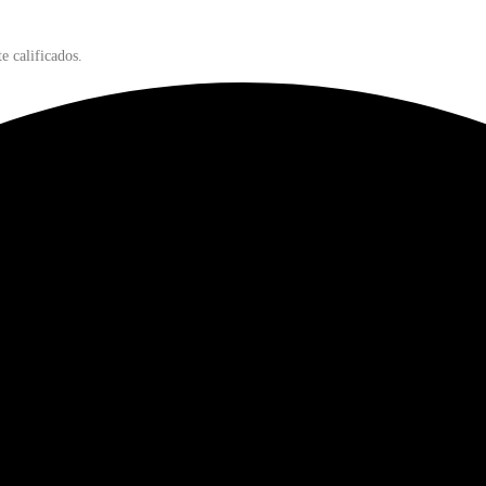
e calificados.