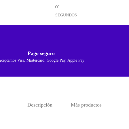
00
SEGUNDOS
Pago seguro
Aceptamos Visa, Mastercard, Google Pay, Apple Pay
Descripción
Más productos