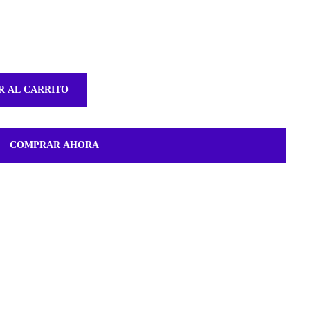
R AL CARRITO
COMPRAR AHORA