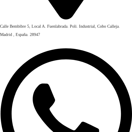
Calle Bembibre 5, Local A. Fuenlabrada. Poli. Industrial, Cobo Calleja.
Madrid , España. 28947