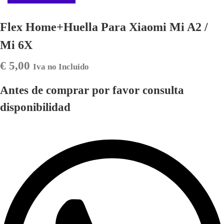
Flex Home+Huella Para Xiaomi Mi A2 /
Mi 6X
€
5,00
Iva no Incluido
Antes de comprar por favor consulta
disponibilidad