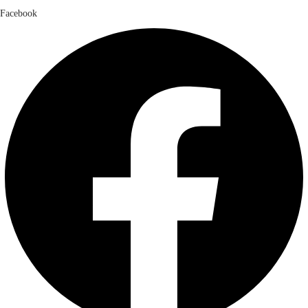
Facebook