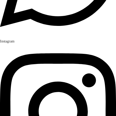
Instagram