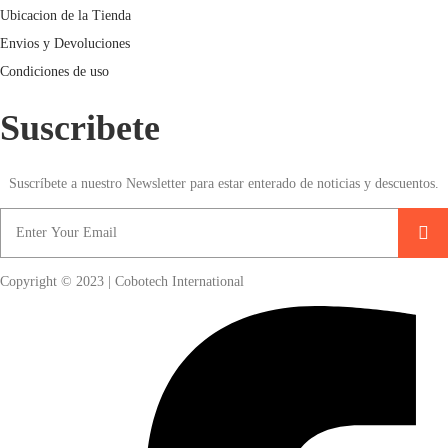
Ubicacion de la Tienda
Envios y Devoluciones
Condiciones de uso
Suscribete
Suscríbete a nuestro Newsletter para estar enterado de noticias y descuentos.
Copyright © 2023 | Cobotech International