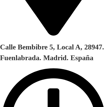
Calle Bembibre 5, Local A, 28947.
Fuenlabrada. Madrid. España