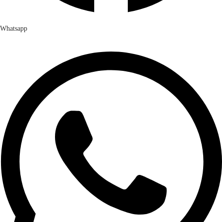
Whatsapp