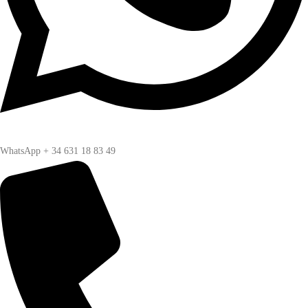
WhatsApp + 34 631 18 83 49