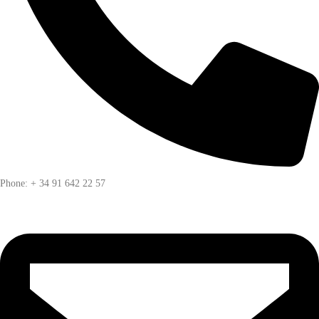
Phone: + 34 91 642 22 57