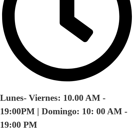
Lunes- Viernes: 10.00 AM -
19:00PM | Domingo: 10: 00 AM -
19:00 PM