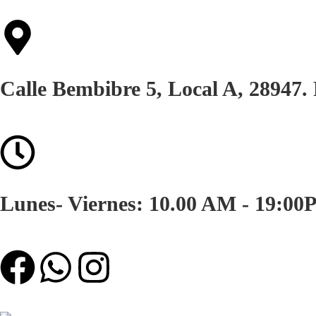
Calle Bembibre 5, Local A, 28947
Lunes- Viernes: 10.00 AM - 19:00