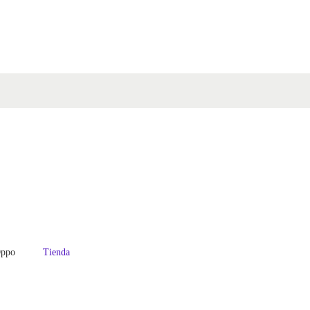
ppo
Tienda