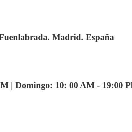
. Fuenlabrada. Madrid. España
PM | Domingo: 10: 00 AM - 19:00 