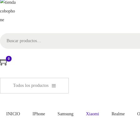
0
Todos los productos
INICIO
IPhone
Samsung
Xiaomi
Realme
O