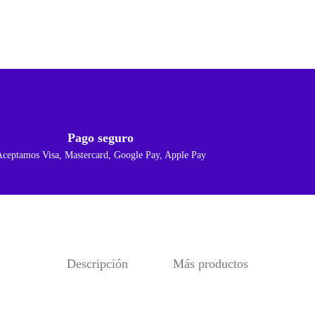
Pago seguro
Aceptamos Visa, Mastercard, Google Pay, Apple Pay
Descripción
Más productos