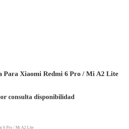
a Para Xiaomi Redmi 6 Pro / Mi A2 Lite
or consulta disponibilidad
i 6 Pro / Mi A2 Lite