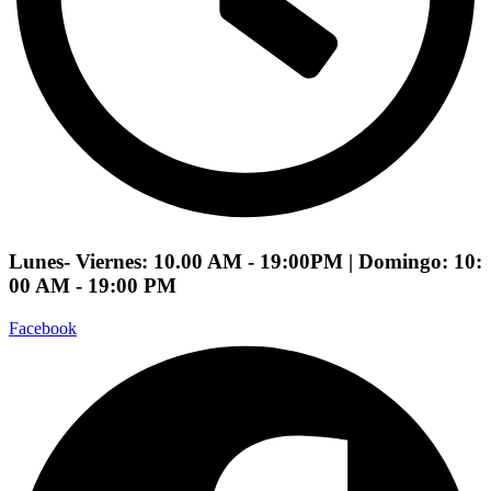
Lunes- Viernes: 10.00 AM - 19:00PM | Domingo: 10:
00 AM - 19:00 PM
Facebook