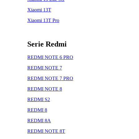
Xiaomi 13T
Xiaomi 13T Pro
Serie Redmi
REDMI NOTE 6 PRO
REDMI NOTE 7
REDMI NOTE 7 PRO
REDMI NOTE 8
REDMI S2
REDMI 8
REDMI 8A
REDMI NOTE 8T