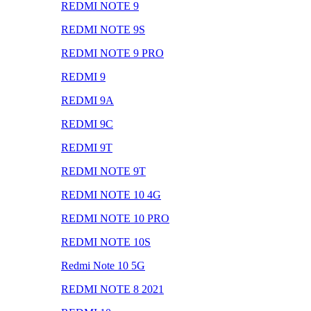
REDMI NOTE 9
REDMI NOTE 9S
REDMI NOTE 9 PRO
REDMI 9
REDMI 9A
REDMI 9C
REDMI 9T
REDMI NOTE 9T
REDMI NOTE 10 4G
REDMI NOTE 10 PRO
REDMI NOTE 10S
Redmi Note 10 5G
REDMI NOTE 8 2021