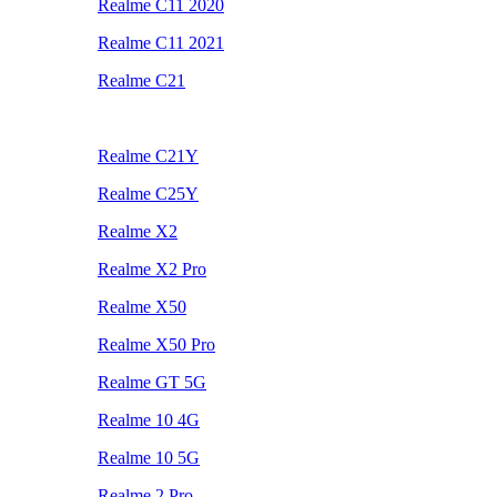
Realme C11 2020
Realme C11 2021
Realme C21
Realme C21Y
Realme C25Y
Realme X2
Realme X2 Pro
Realme X50
Realme X50 Pro
Realme GT 5G
Realme 10 4G
Realme 10 5G
Realme 2 Pro