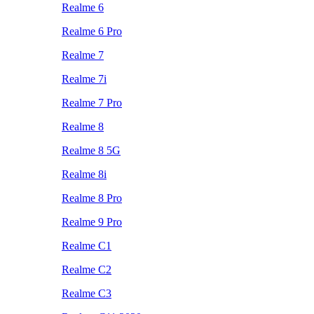
Realme 6
Realme 6 Pro
Realme 7
Realme 7i
Realme 7 Pro
Realme 8
Realme 8 5G
Realme 8i
Realme 8 Pro
Realme 9 Pro
Realme C1
Realme C2
Realme C3