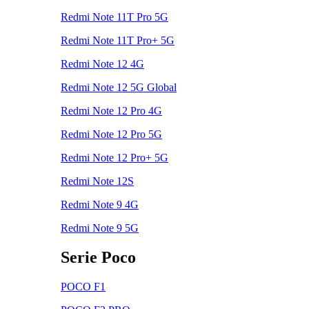
Redmi Note 11T Pro 5G
Redmi Note 11T Pro+ 5G
Redmi Note 12 4G
Redmi Note 12 5G Global
Redmi Note 12 Pro 4G
Redmi Note 12 Pro 5G
Redmi Note 12 Pro+ 5G
Redmi Note 12S
Redmi Note 9 4G
Redmi Note 9 5G
Serie Poco
POCO F1