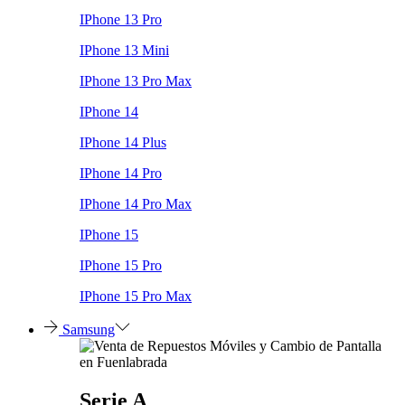
IPhone 13 Pro
IPhone 13 Mini
IPhone 13 Pro Max
IPhone 14
IPhone 14 Plus
IPhone 14 Pro
IPhone 14 Pro Max
IPhone 15
IPhone 15 Pro
IPhone 15 Pro Max
Samsung
Serie A