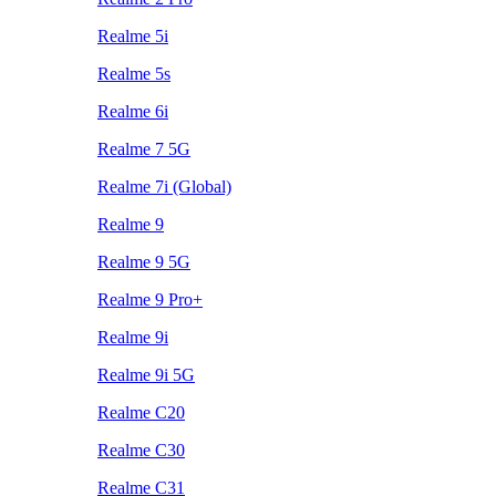
Realme 5i
Realme 5s
Realme 6i
Realme 7 5G
Realme 7i (Global)
Realme 9
Realme 9 5G
Realme 9 Pro+
Realme 9i
Realme 9i 5G
Realme C20
Realme C30
Realme C31