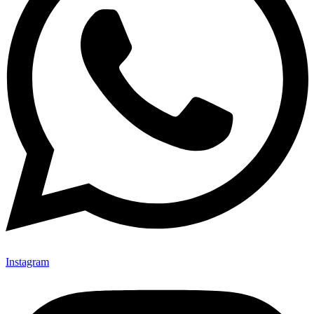
Instagram