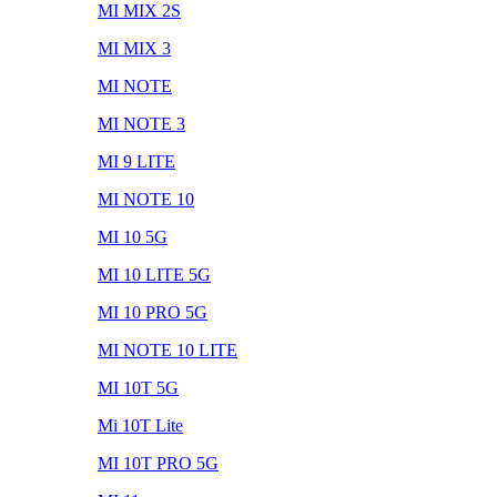
MI MIX 2S
MI MIX 3
MI NOTE
MI NOTE 3
MI 9 LITE
MI NOTE 10
MI 10 5G
MI 10 LITE 5G
MI 10 PRO 5G
MI NOTE 10 LITE
MI 10T 5G
Mi 10T Lite
MI 10T PRO 5G