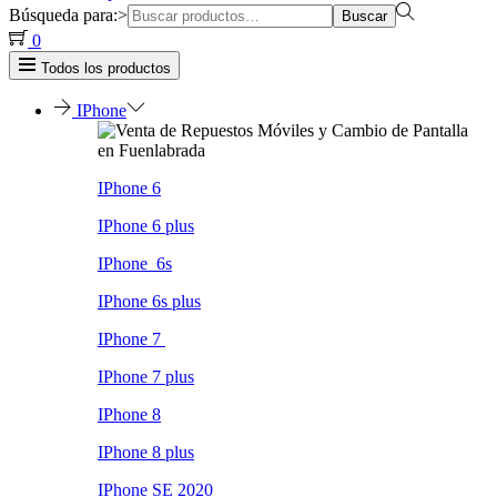
Búsqueda para:>
Buscar
0
Todos los productos
IPhone
IPhone 6
IPhone 6 plus
IPhone 6s
IPhone 6s plus
IPhone 7
IPhone 7 plus
IPhone 8
IPhone 8 plus
IPhone SE 2020