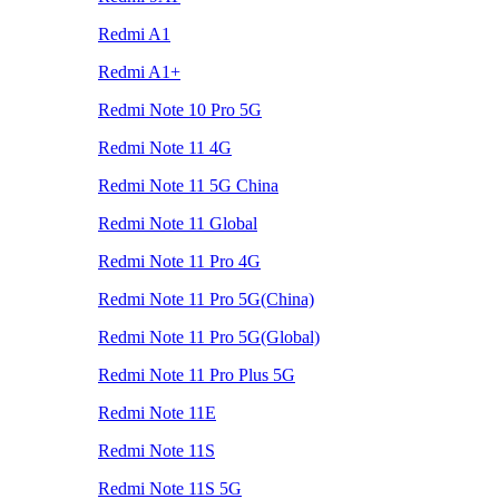
Redmi A1
Redmi A1+
Redmi Note 10 Pro 5G
Redmi Note 11 4G
Redmi Note 11 5G China
Redmi Note 11 Global
Redmi Note 11 Pro 4G
Redmi Note 11 Pro 5G(China)
Redmi Note 11 Pro 5G(Global)
Redmi Note 11 Pro Plus 5G
Redmi Note 11E
Redmi Note 11S
Redmi Note 11S 5G