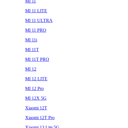
MI 11
MI 11 LITE
MI 11 ULTRA
MI 11 PRO
MI 11i
MI 11T
MI 11T PRO
MI 12
MI 12 LITE
MI 12 Pro
MI 12X 5G
Xiaomi 12T
Xiaomi 12T Pro
Xiaomi 13 Lite 5G