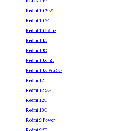
REDMI 10
Redmi 10 2022
Redmi 10 5G
Redmi 10 Prime
Redmi 10A
Redmi 10C
Redmi 10X 5G
Redmi 10X Pro 5G
Redmi 12
Redmi 12 5G
Redmi 12C
Redmi 13C
Redmi 9 Power
Redmi 9AT