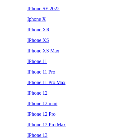
IPhone SE 2022
Iphone X
IPhone XR
IPhone XS
IPhone XS Max
IPhone 11
IPhone 11 Pro
IPhone 11 Pro Max
IPhone 12
IPhone 12 mini
IPhone 12 Pro
IPhone 12 Pro Max
IPhone 13