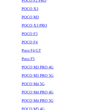
POCO F2 PRO
POCO X3
POCO M3
POCO X3 PRO
POCO F3
POCO F4
Poco F4 GT
Poco F5
POCO M3 PRO 4G
POCO M3 PRO 5G
POCO M4 5G
POCO M4 PRO 4G
POCO M4 PRO 5G
POCO M5 4G