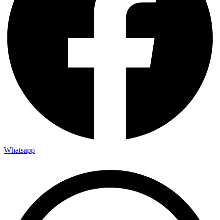
Whatsapp