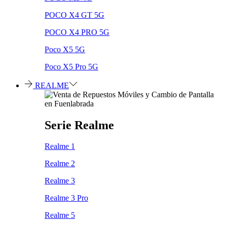
POCO X4 GT 5G
POCO X4 PRO 5G
Poco X5 5G
Poco X5 Pro 5G
REALME
Serie Realme
Realme 1
Realme 2
Realme 3
Realme 3 Pro
Realme 5