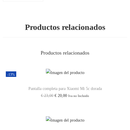
Productos relacionados
Productos relacionados
-13%
Pantalla completa para Xiaomi Mi 5c dorada
€
23,00
€
20,00
Iva no Incluido