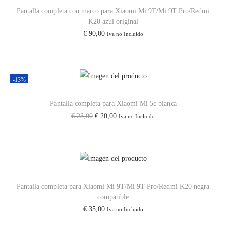
Pantalla completa con marco para Xiaomi Mi 9T/Mi 9T Pro/Redmi
K20 azul original
€
90,00
Iva no Incluido
-13%
Pantalla completa para Xiaomi Mi 5c blanca
€
23,00
€
20,00
Iva no Incluido
Pantalla completa para Xiaomi Mi 9T/Mi 9T Pro/Redmi K20 negra
compatible
€
35,00
Iva no Incluido