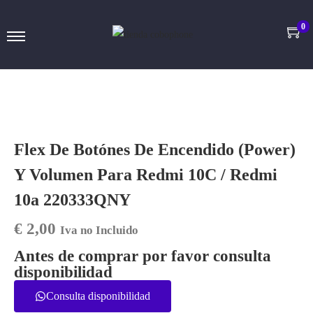
0
Flex De Botónes De Encendido (Power)
Y Volumen Para Redmi 10C / Redmi
10a 220333QNY
€
2,00
Iva no Incluido
Antes de comprar por favor consulta
disponibilidad
Consulta disponibilidad