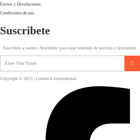
Envios y Devoluciones
Condiciones de uso
Suscribete
Suscríbete a nuestro Newsletter para estar enterado de noticias y descuentos.
Copyright © 2023 | Cobotech International