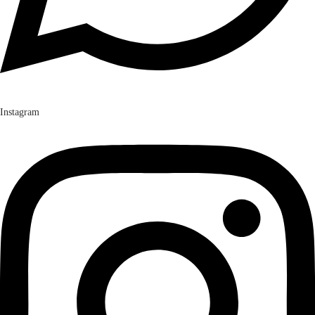
Instagram