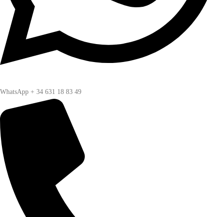
WhatsApp + 34 631 18 83 49