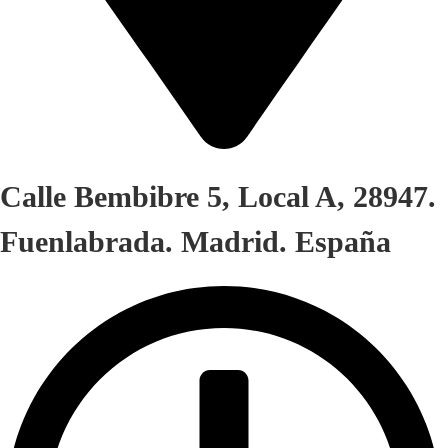
Calle Bembibre 5, Local A, 28947.
Fuenlabrada. Madrid. España