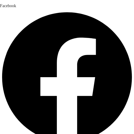
Facebook