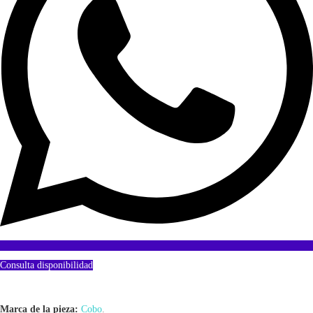
Consulta disponibilidad
Marca de la pieza:
Cobo
.