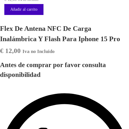
Añadir al carrito
Flex De Antena NFC De Carga
Inalámbrica Y Flash Para Iphone 15 Pro
€
12,00
Iva no Incluido
Antes de comprar por favor consulta
disponibilidad