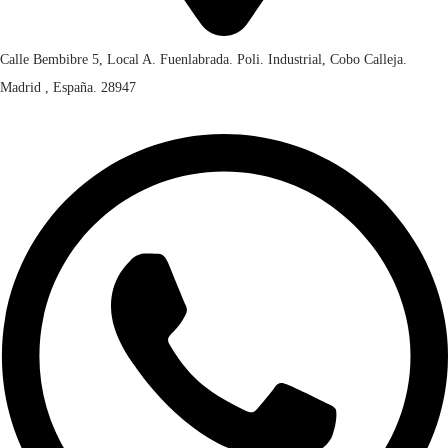
Calle Bembibre 5, Local A. Fuenlabrada. Poli. Industrial, Cobo Calleja.
Madrid , España. 28947