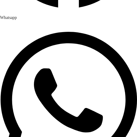
Whatsapp