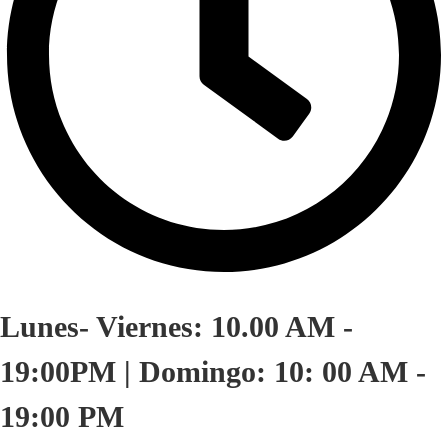
Lunes- Viernes: 10.00 AM -
19:00PM | Domingo: 10: 00 AM -
19:00 PM