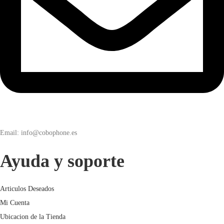
Email: info@cobophone.es
Ayuda y soporte
Articulos Deseados
Mi Cuenta
Ubicacion de la Tienda