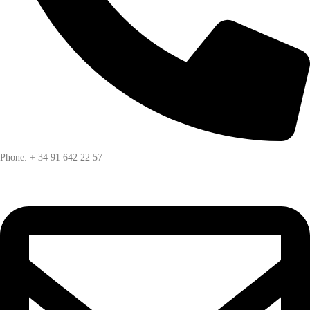
Phone: + 34 91 642 22 57