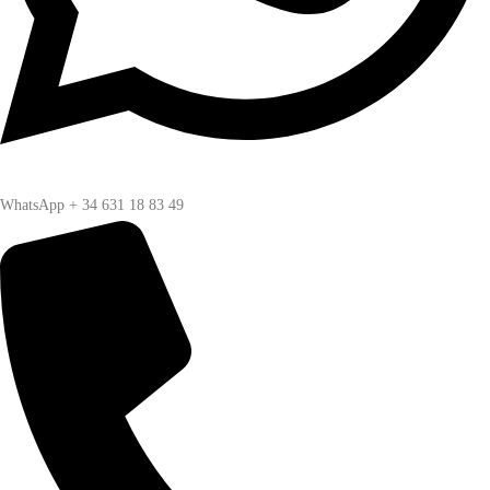
WhatsApp + 34 631 18 83 49