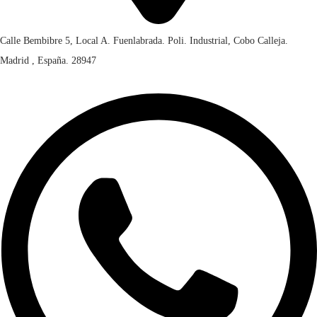
Calle Bembibre 5, Local A. Fuenlabrada. Poli. Industrial, Cobo Calleja.
Madrid , España. 28947