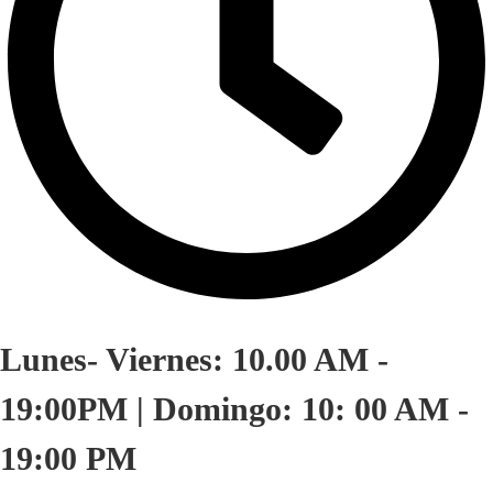
Lunes- Viernes: 10.00 AM -
19:00PM | Domingo: 10: 00 AM -
19:00 PM