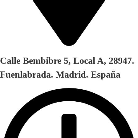
Calle Bembibre 5, Local A, 28947.
Fuenlabrada. Madrid. España