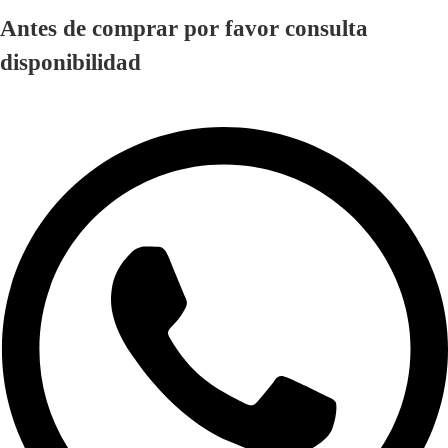
Antes de comprar por favor consulta
disponibilidad