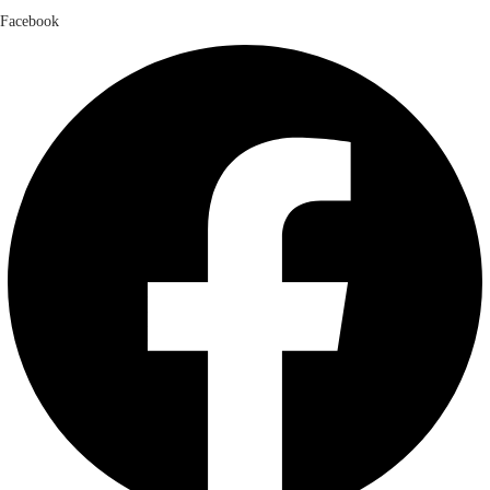
Facebook