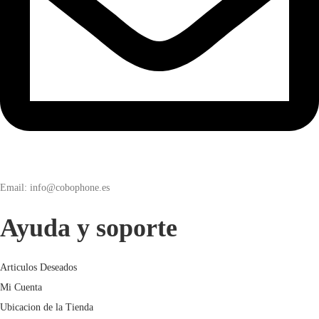
Email: info@cobophone.es
Ayuda y soporte
Articulos Deseados
Mi Cuenta
Ubicacion de la Tienda