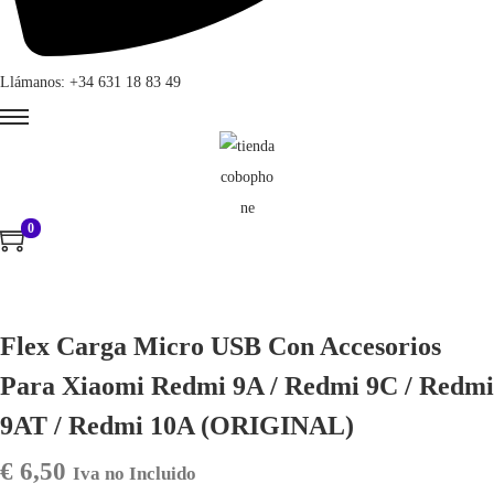
Llámanos: +34 631 18 83 49
0
Flex Carga Micro USB Con Accesorios
Para Xiaomi Redmi 9A / Redmi 9C / Redmi
9AT / Redmi 10A (ORIGINAL)
€
6,50
Iva no Incluido