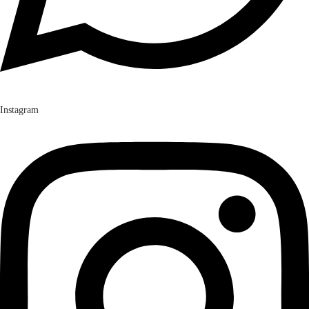
Instagram