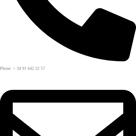
Phone: + 34 91 642 22 57