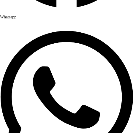
Whatsapp