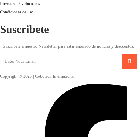
Envios y Devoluciones
Condiciones de uso
Suscribete
Suscríbete a nuestro Newsletter para estar enterado de noticias y descuentos.
Copyright © 2023 | Cobotech International