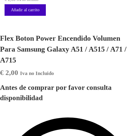
Añadir al carrito
Flex Boton Power Encendido Volumen
Para Samsung Galaxy A51 / A515 / A71 /
A715
€
2,00
Iva no Incluido
Antes de comprar por favor consulta
disponibilidad