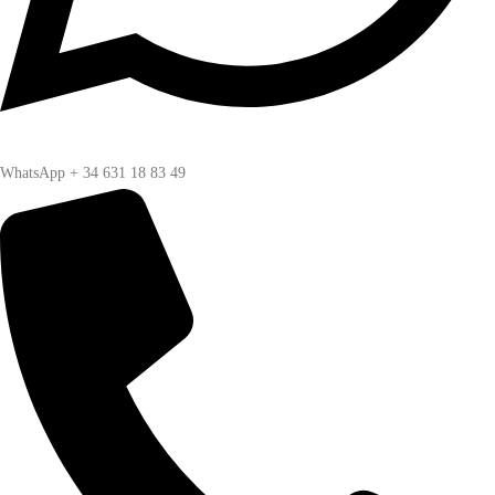
WhatsApp + 34 631 18 83 49