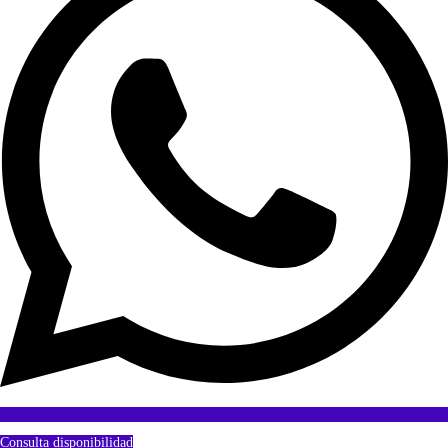
Consulta disponibilidad