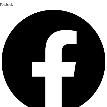
Facebook