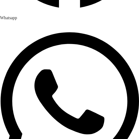
Whatsapp