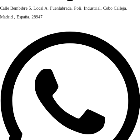
Calle Bembibre 5, Local A. Fuenlabrada. Poli. Industrial, Cobo Calleja.
Madrid , España. 28947