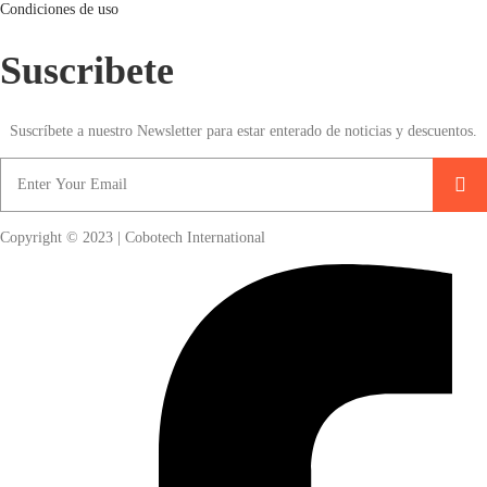
Condiciones de uso
Suscribete
Suscríbete a nuestro Newsletter para estar enterado de noticias y descuentos.
Copyright © 2023 | Cobotech International