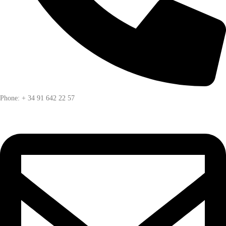
Phone: + 34 91 642 22 57