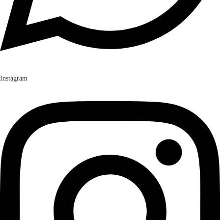
Instagram