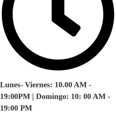
Lunes- Viernes: 10.00 AM -
19:00PM | Domingo: 10: 00 AM -
19:00 PM