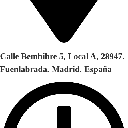
Calle Bembibre 5, Local A, 28947.
Fuenlabrada. Madrid. España