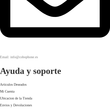
Email: info@cobophone.es
Ayuda y soporte
Articulos Deseados
Mi Cuenta
Ubicacion de la Tienda
Envios y Devoluciones