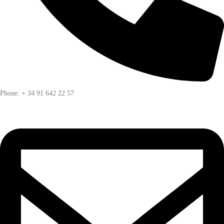
Phone: + 34 91 642 22 57