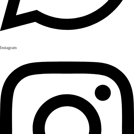
Instagram