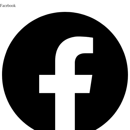
Facebook