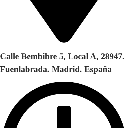
Calle Bembibre 5, Local A, 28947.
Fuenlabrada. Madrid. España