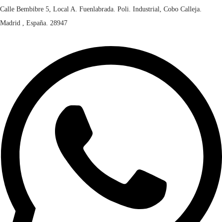
Calle Bembibre 5, Local A. Fuenlabrada. Poli. Industrial, Cobo Calleja.
Madrid , España. 28947