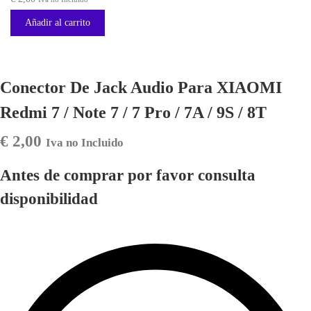
Añadir al carrito
Conector De Jack Audio Para XIAOMI
Redmi 7 / Note 7 / 7 Pro / 7A / 9S / 8T
€
2,00
Iva no Incluido
Antes de comprar por favor consulta
disponibilidad