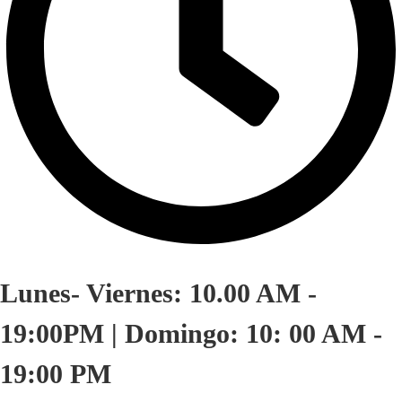
Lunes- Viernes: 10.00 AM -
19:00PM | Domingo: 10: 00 AM -
19:00 PM