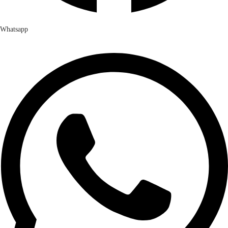
Whatsapp