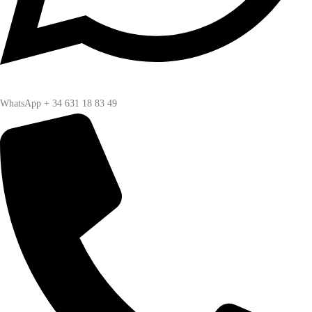
WhatsApp + 34 631 18 83 49