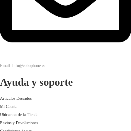
Email: info@cobophone.es
Ayuda y soporte
Articulos Deseados
Mi Cuenta
Ubicacion de la Tienda
Envios y Devoluciones