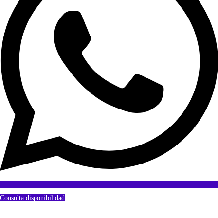
Consulta disponibilidad