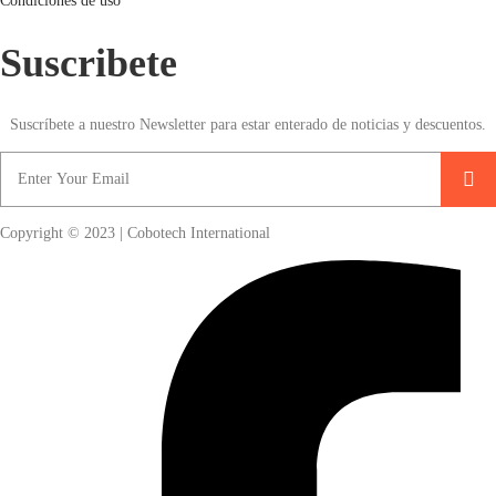
Condiciones de uso
Suscribete
Suscríbete a nuestro Newsletter para estar enterado de noticias y descuentos.
Copyright © 2023 | Cobotech International