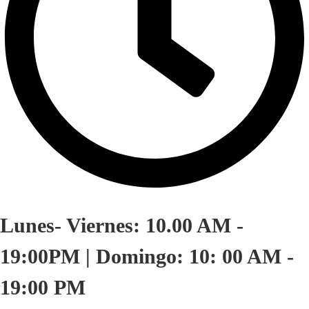
Lunes- Viernes: 10.00 AM -
19:00PM | Domingo: 10: 00 AM -
19:00 PM