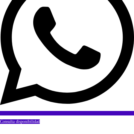
Consulta disponibilidad