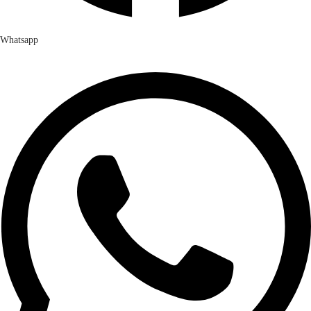
Whatsapp