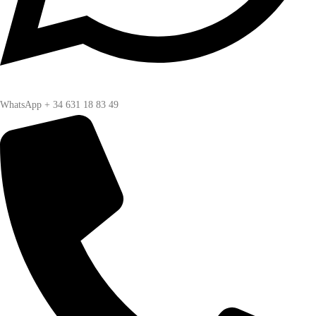
WhatsApp + 34 631 18 83 49