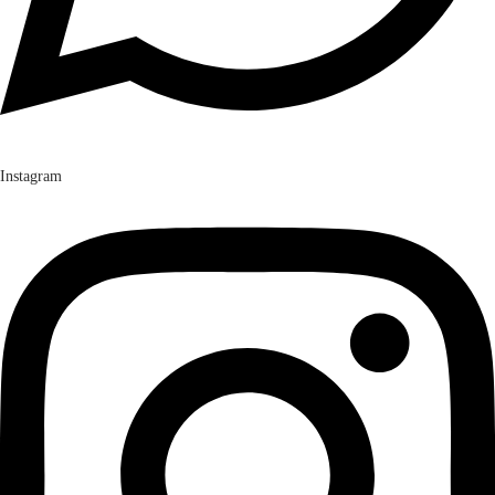
Instagram