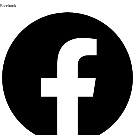
Facebook