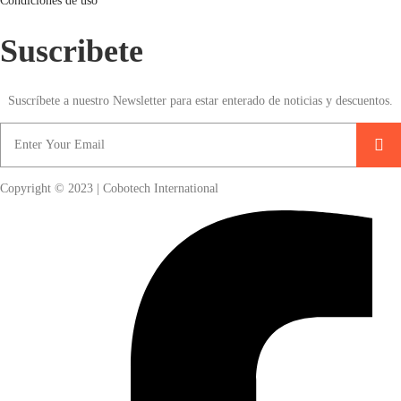
Condiciones de uso
Suscribete
Suscríbete a nuestro Newsletter para estar enterado de noticias y descuentos.
Copyright © 2023 | Cobotech International