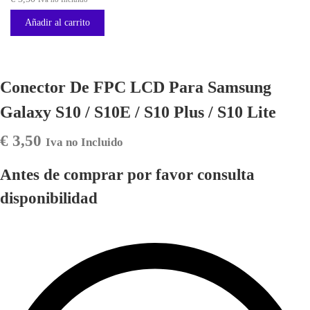
Añadir al carrito
Conector De FPC LCD Para Samsung
Galaxy S10 / S10E / S10 Plus / S10 Lite
€
3,50
Iva no Incluido
Antes de comprar por favor consulta
disponibilidad