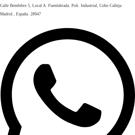
Calle Bembibre 5, Local A. Fuenlabrada. Poli. Industrial, Cobo Calleja.
Madrid , España. 28947