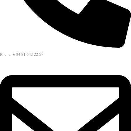
Phone: + 34 91 642 22 57