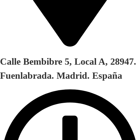
Calle Bembibre 5, Local A, 28947.
Fuenlabrada. Madrid. España