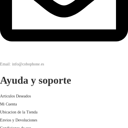
Email: info@cobophone.es
Ayuda y soporte
Articulos Deseados
Mi Cuenta
Ubicacion de la Tienda
Envios y Devoluciones