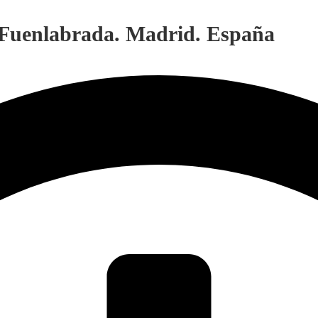
. Fuenlabrada. Madrid. España