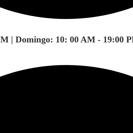
PM | Domingo: 10: 00 AM - 19:00 