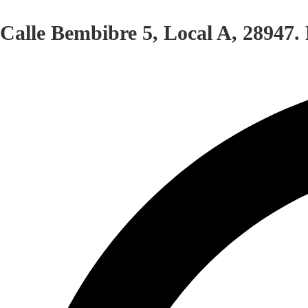
Calle Bembibre 5, Local A, 28947