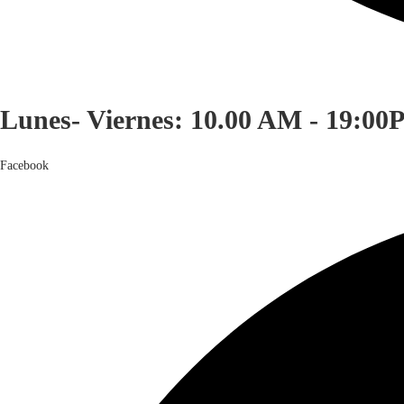
Lunes- Viernes: 10.00 AM - 19:00
Facebook