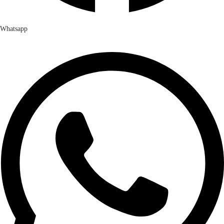
Whatsapp