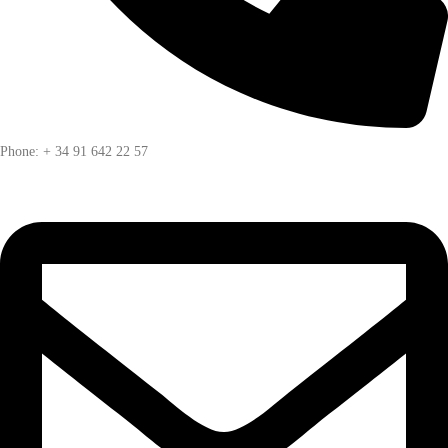
Phone: + 34 91 642 22 57