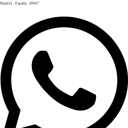
Madrid , España. 28947