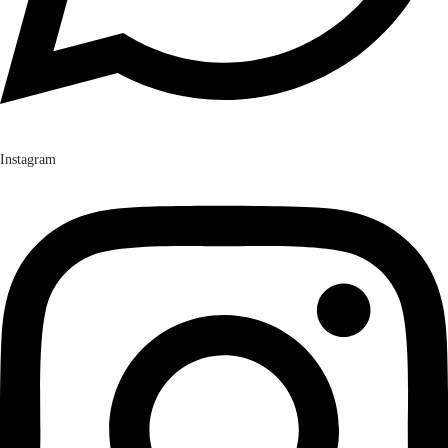
Instagram