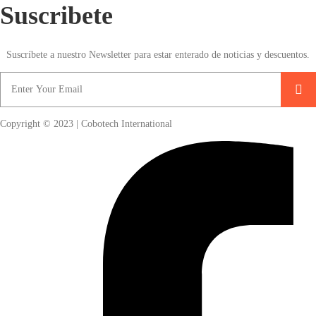
Suscribete
Suscríbete a nuestro Newsletter para estar enterado de noticias y descuentos.
Copyright © 2023 | Cobotech International