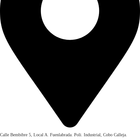
Calle Bembibre 5, Local A. Fuenlabrada. Poli. Industrial, Cobo Calleja.