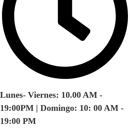
Lunes- Viernes: 10.00 AM -
19:00PM | Domingo: 10: 00 AM -
19:00 PM