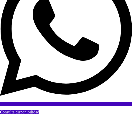
Consulta disponibilidad