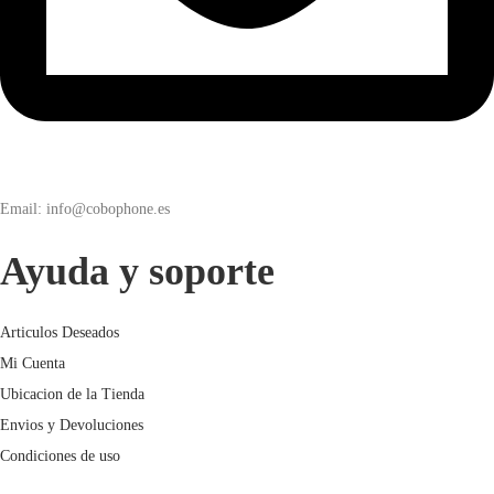
Email: info@cobophone.es
Ayuda y soporte
Articulos Deseados
Mi Cuenta
Ubicacion de la Tienda
Envios y Devoluciones
Condiciones de uso