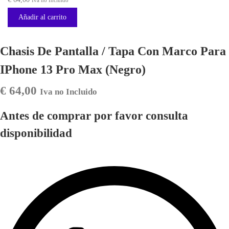
Iva no Incluido
Añadir al carrito
Chasis De Pantalla / Tapa Con Marco Para
IPhone 13 Pro Max (Negro)
€
64,00
Iva no Incluido
Antes de comprar por favor consulta
disponibilidad