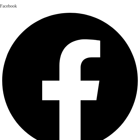
Facebook