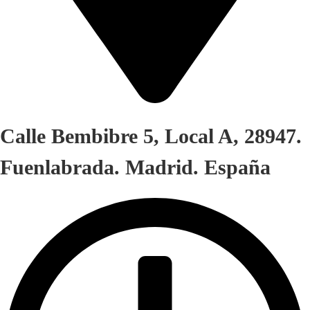
Calle Bembibre 5, Local A, 28947.
Fuenlabrada. Madrid. España