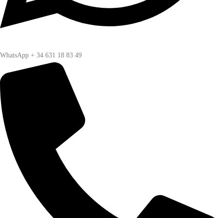
WhatsApp + 34 631 18 83 49