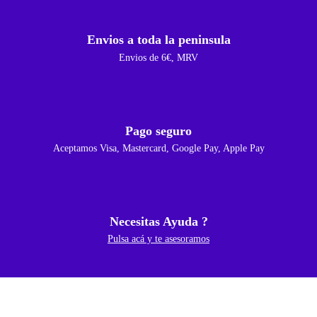
Envios a toda la peninsula
Envios de 6€, MRV
Pago seguro
Aceptamos Visa, Mastercard, Google Pay, Apple Pay
Necesitas Ayuda ?
Pulsa acá y te asesoramos