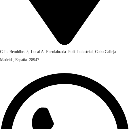
Calle Bembibre 5, Local A. Fuenlabrada. Poli. Industrial, Cobo Calleja.
Madrid , España. 28947