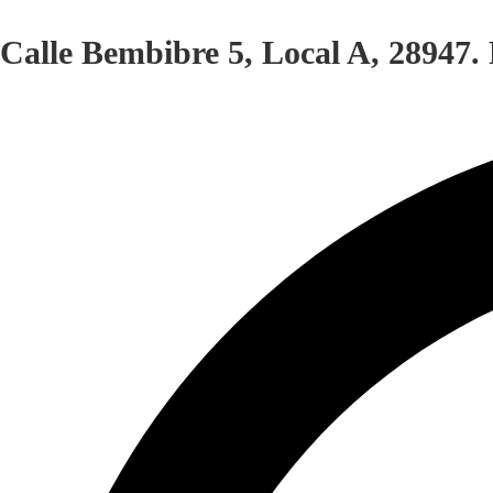
Calle Bembibre 5, Local A, 28947