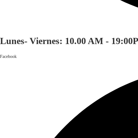
Lunes- Viernes: 10.00 AM - 19:00
Facebook