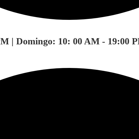
PM | Domingo: 10: 00 AM - 19:00 