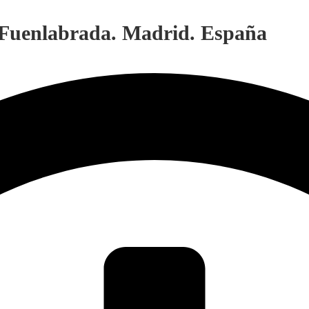
. Fuenlabrada. Madrid. España