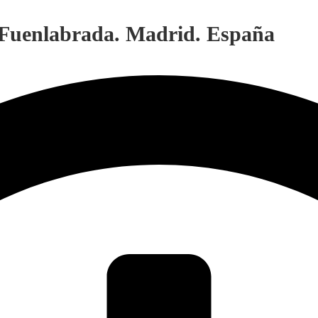
. Fuenlabrada. Madrid. España