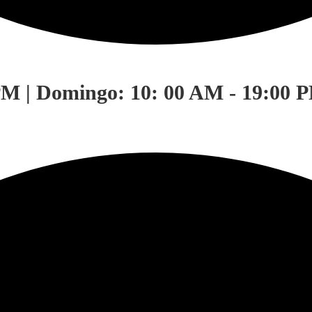
PM | Domingo: 10: 00 AM - 19:00 