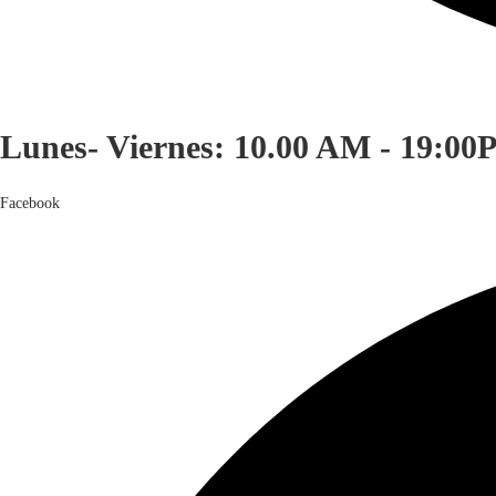
Lunes- Viernes: 10.00 AM - 19:00
Facebook