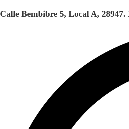
Calle Bembibre 5, Local A, 28947