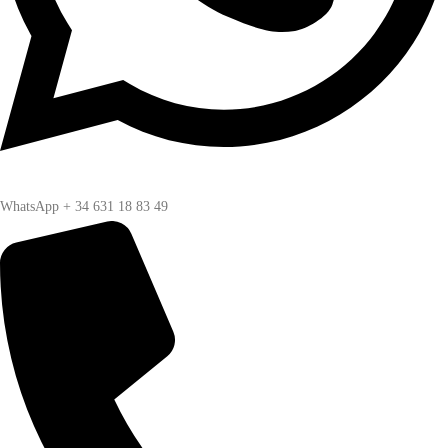
WhatsApp + 34 631 18 83 49