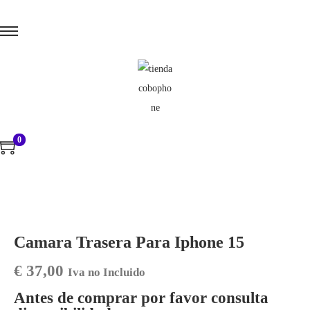
0
Camara Trasera Para Iphone 15
€
37,00
Iva no Incluido
Antes de comprar por favor consulta