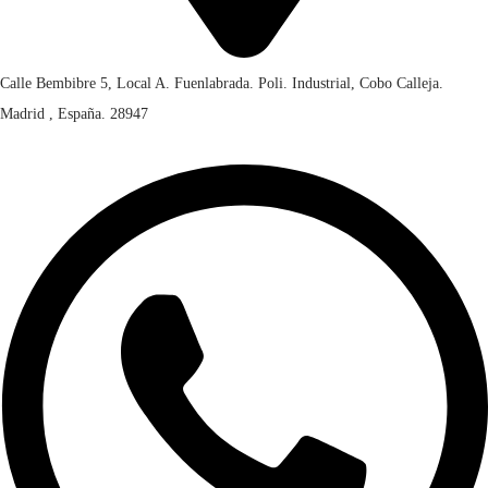
Calle Bembibre 5, Local A. Fuenlabrada. Poli. Industrial, Cobo Calleja.
Madrid , España. 28947