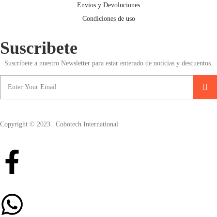
Envios y Devoluciones
Condiciones de uso
Suscribete
Suscríbete a nuestro Newsletter para estar enterado de noticias y descuentos.
Copyright © 2023 | Cobotech International