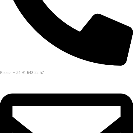
Phone: + 34 91 642 22 57