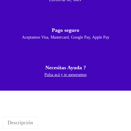
Pago seguro
Aceptamos Visa, Mastercard, Google Pay, Apple Pay
Necesitas Ayuda ?
Pulsa acá y te asesoramos
Descripción