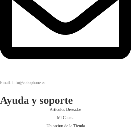
Email: info@cobophone.es
Ayuda y soporte
Articulos Deseados
Mi Cuenta
Ubicacion de la Tienda