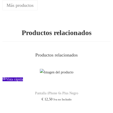
Más productos
Productos relacionados
Productos relacionados
Vista rápida
Pantalla iPhone 6s Plus Negro
€
12,50
Iva no Incluido