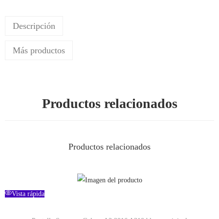
Descripción
Más productos
Productos relacionados
Productos relacionados
Vista rápida