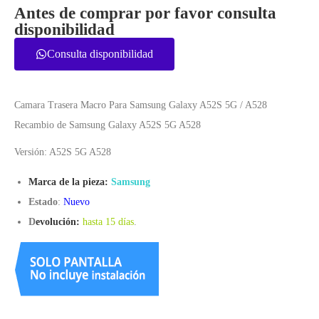
Antes de comprar por favor consulta
disponibilidad
Consulta disponibilidad
Camara Trasera Macro Para Samsung Galaxy A52S 5G / A528
Recambio de Samsung Galaxy A52S 5G A528
Versión: A52S 5G A528
Marca de la pieza:
Samsung
Estado
:
Nuevo
D
evolución:
hasta 15 días
.