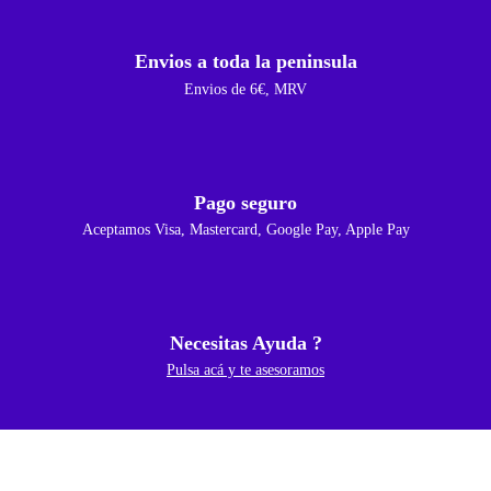
Envios a toda la peninsula
Envios de 6€, MRV
Pago seguro
Aceptamos Visa, Mastercard, Google Pay, Apple Pay
Necesitas Ayuda ?
Pulsa acá y te asesoramos