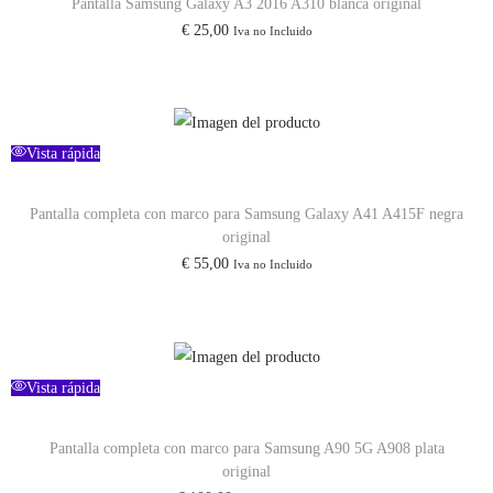
Pantalla Samsung Galaxy A3 2016 A310 blanca original
€
25,00
Iva no Incluido
Vista rápida
Pantalla completa con marco para Samsung Galaxy A41 A415F negra
original
€
55,00
Iva no Incluido
Vista rápida
Pantalla completa con marco para Samsung A90 5G A908 plata
original