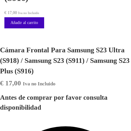
€
17,00
Iva no Incluido
Añadir al carrito
Cámara Frontal Para Samsung S23 Ultra
(S918) / Samsung S23 (S911) / Samsung S23
Plus (S916)
€
17,00
Iva no Incluido
Antes de comprar por favor consulta
disponibilidad