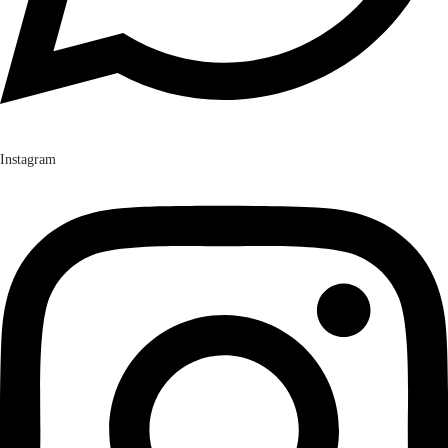
Instagram