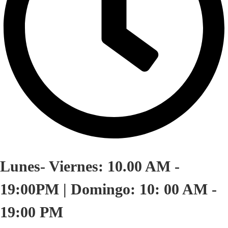
Lunes- Viernes: 10.00 AM -
19:00PM | Domingo: 10: 00 AM -
19:00 PM