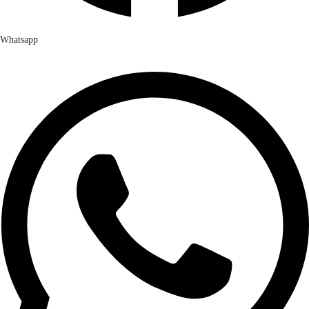
Whatsapp