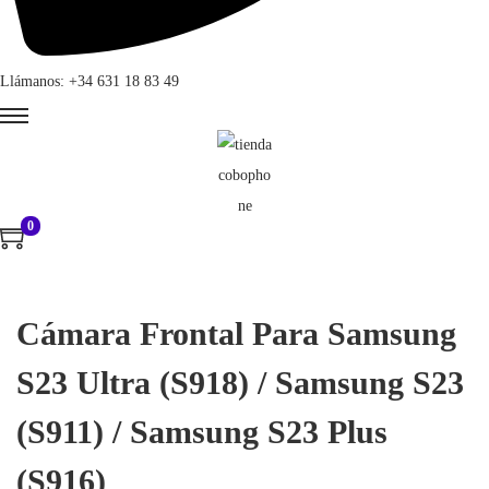
Llámanos: +34 631 18 83 49
0
Cámara Frontal Para Samsung
S23 Ultra (S918) / Samsung S23
(S911) / Samsung S23 Plus
(S916)