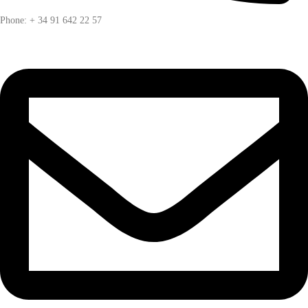
Phone: + 34 91 642 22 57