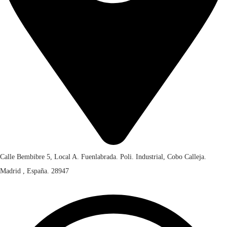
Calle Bembibre 5, Local A. Fuenlabrada. Poli. Industrial, Cobo Calleja.
Madrid , España. 28947