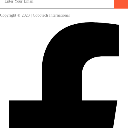
Copyright © 2023 | Cobotech International