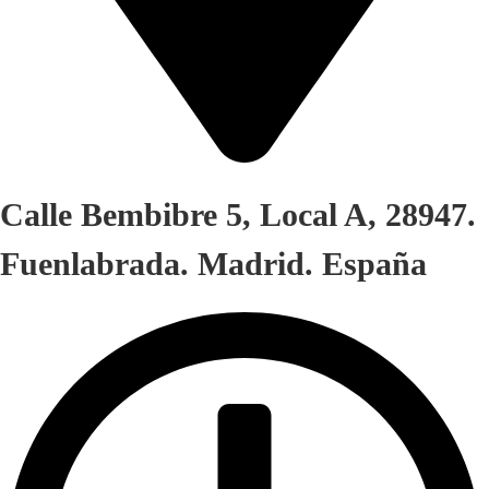
Calle Bembibre 5, Local A, 28947.
Fuenlabrada. Madrid. España