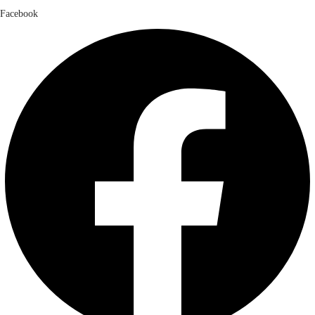
Facebook