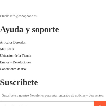
Email: info@cobophone.es
Ayuda y soporte
Articulos Deseados
Mi Cuenta
Ubicacion de la Tienda
Envios y Devoluciones
Condiciones de uso
Suscribete
Suscríbete a nuestro Newsletter para estar enterado de noticias y descuentos.