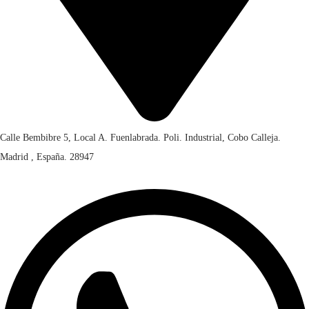
Calle Bembibre 5, Local A. Fuenlabrada. Poli. Industrial, Cobo Calleja.
Madrid , España. 28947