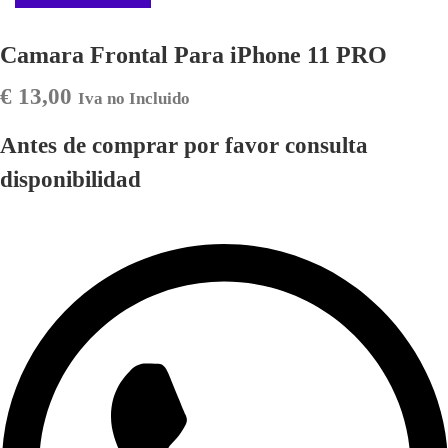
Camara Frontal Para iPhone 11 PRO
€
13,00
Iva no Incluido
Antes de comprar por favor consulta
disponibilidad