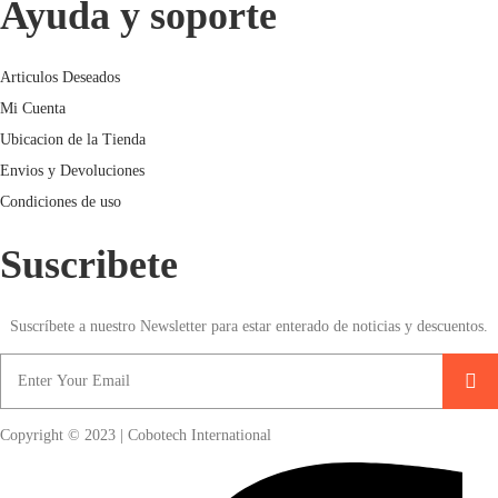
Ayuda y soporte
Articulos Deseados
Mi Cuenta
Ubicacion de la Tienda
Envios y Devoluciones
Condiciones de uso
Suscribete
Suscríbete a nuestro Newsletter para estar enterado de noticias y descuentos.
Copyright © 2023 | Cobotech International