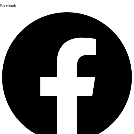
Facebook