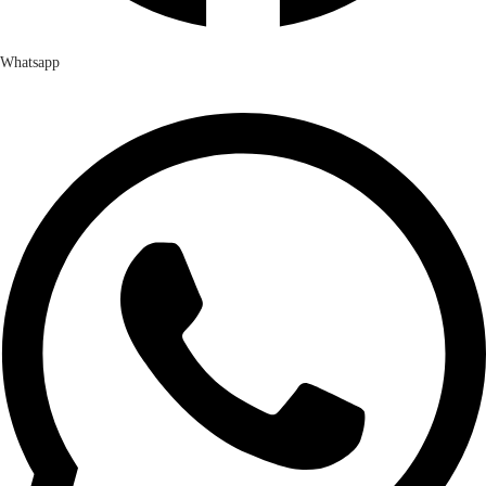
Whatsapp