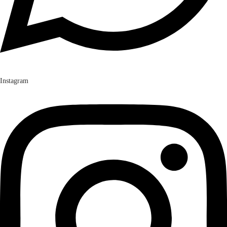
Instagram