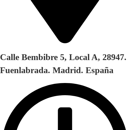
Calle Bembibre 5, Local A, 28947.
Fuenlabrada. Madrid. España