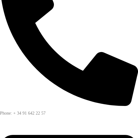
Phone: + 34 91 642 22 57