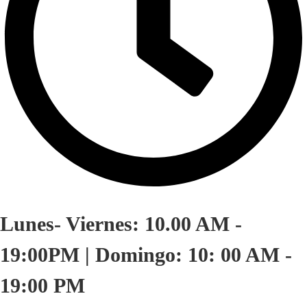
Lunes- Viernes: 10.00 AM -
19:00PM | Domingo: 10: 00 AM -
19:00 PM