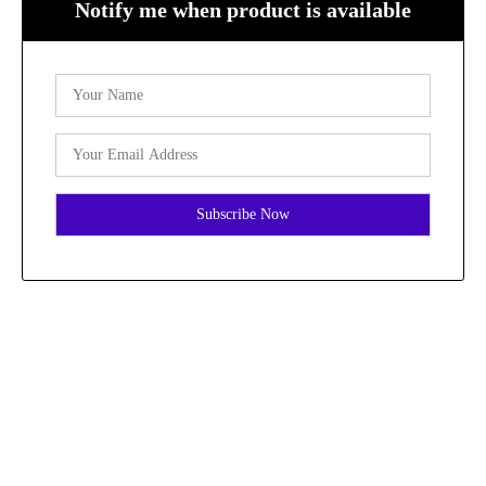
Notify me when product is available