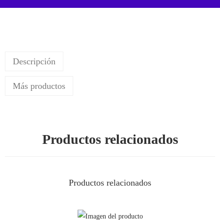
Descripción
Más productos
Productos relacionados
Productos relacionados