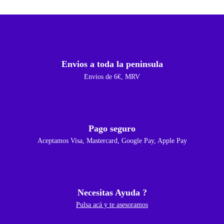
Envios a toda la peninsula
Envios de 6€, MRV
Pago seguro
Aceptamos Visa, Mastercard, Google Pay, Apple Pay
Necesitas Ayuda ?
Pulsa acá y te asesoramos