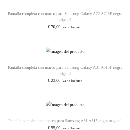
Pantalla completa con marco para Samsung Galaxy A72 A725F negra
original
€
70,00
Iva no Incluido
Pantalla completa con marco para Samsung Galaxy A01 A015F negra
original
€
23,00
Iva no Incluido
Pantalla completa con marco para Samsung A31 A315 negra original
€
55,00
Iva no Incluido