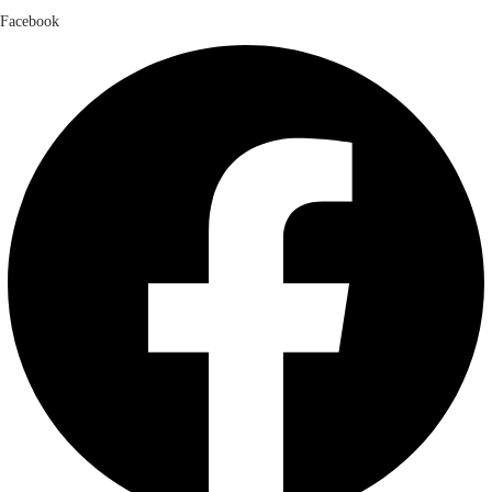
Facebook