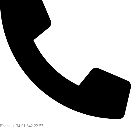
Phone: + 34 91 642 22 57