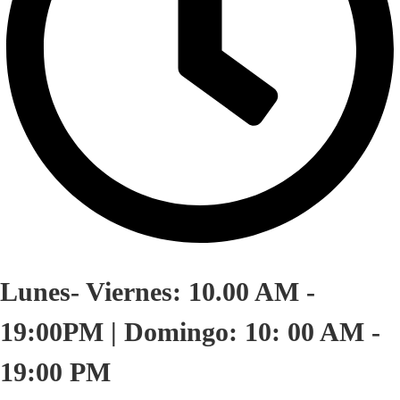
Lunes- Viernes: 10.00 AM -
19:00PM | Domingo: 10: 00 AM -
19:00 PM