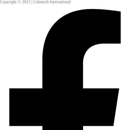
Copyright © 2023 | Cobotech International