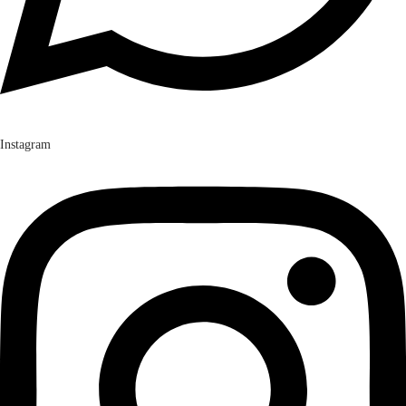
Instagram