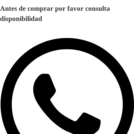
Antes de comprar por favor consulta
disponibilidad