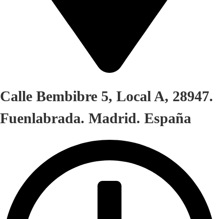
Calle Bembibre 5, Local A, 28947.
Fuenlabrada. Madrid. España