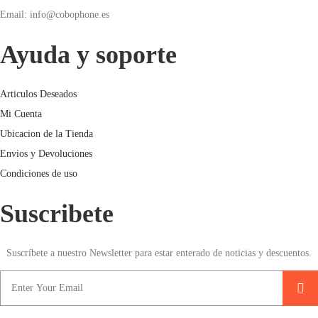
Email: info@cobophone.es
Ayuda y soporte
Articulos Deseados
Mi Cuenta
Ubicacion de la Tienda
Envios y Devoluciones
Condiciones de uso
Suscribete
Suscríbete a nuestro Newsletter para estar enterado de noticias y descuentos.