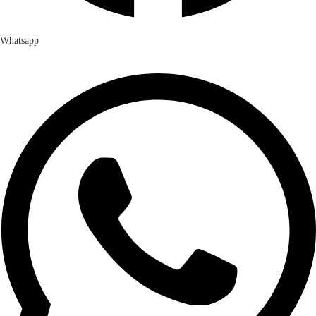
Whatsapp