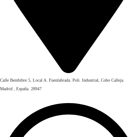
Calle Bembibre 5, Local A. Fuenlabrada. Poli. Industrial, Cobo Calleja.
Madrid , España. 28947