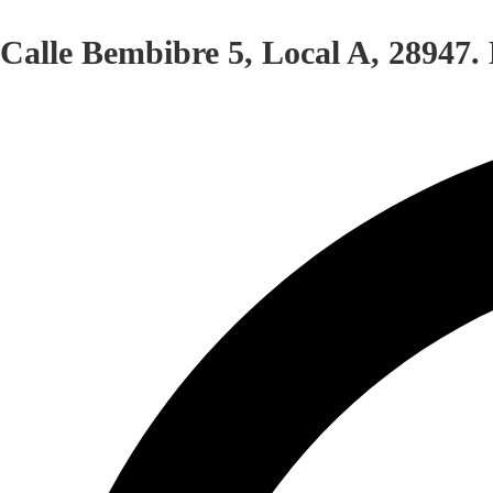
Calle Bembibre 5, Local A, 28947