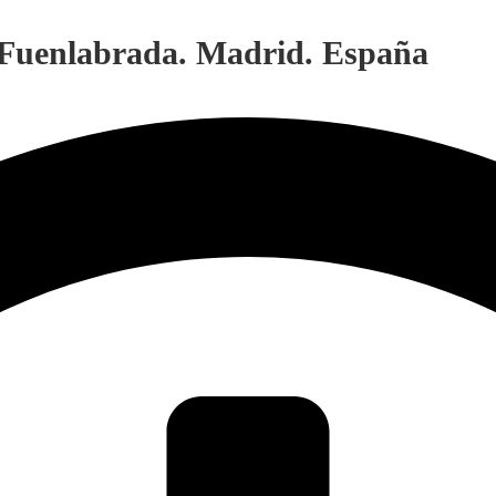
. Fuenlabrada. Madrid. España