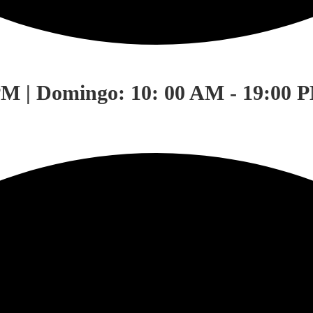
PM | Domingo: 10: 00 AM - 19:00 