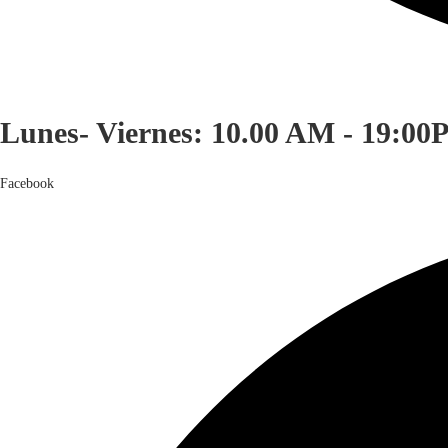
Lunes- Viernes: 10.00 AM - 19:00
Facebook