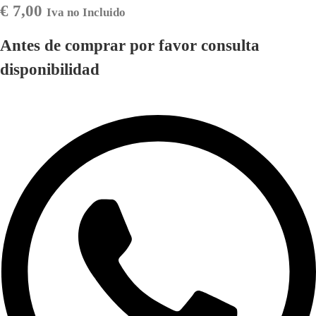
€
7,00
Iva no Incluido
Antes de comprar por favor consulta
disponibilidad