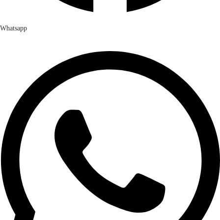
Whatsapp