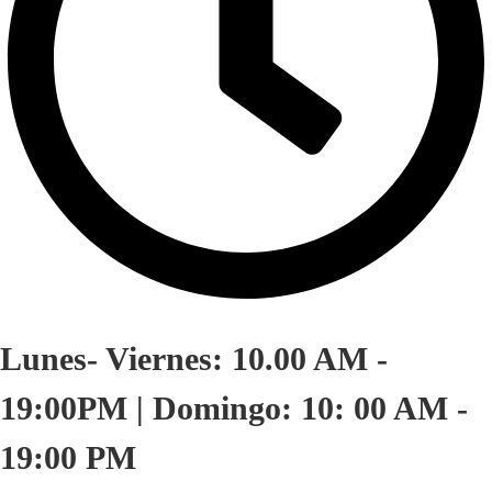
Lunes- Viernes: 10.00 AM -
19:00PM | Domingo: 10: 00 AM -
19:00 PM