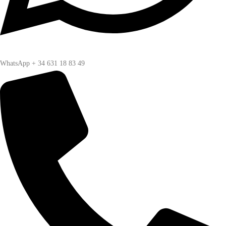
WhatsApp + 34 631 18 83 49