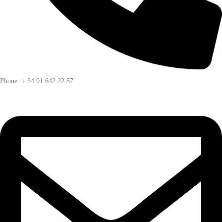
Phone: + 34 91 642 22 57