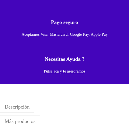
Pago seguro
Aceptamos Visa, Mastercard, Google Pay, Apple Pay
Necesitas Ayuda ?
Pulsa acá y te asesoramos
Descripción
Más productos