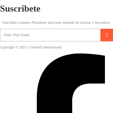
Suscribete
Suscríbete a nuestro Newsletter para estar enterado de noticias y descuentos.
Copyright © 2023 | Cobotech International