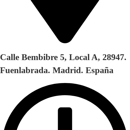
Calle Bembibre 5, Local A, 28947.
Fuenlabrada. Madrid. España