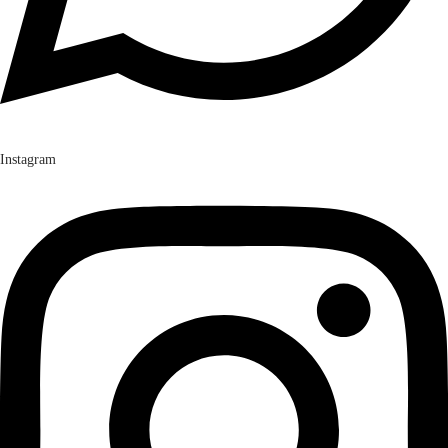
Instagram