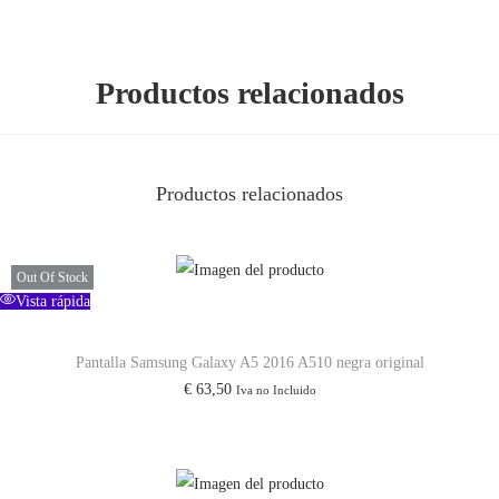
Productos relacionados
Productos relacionados
Out Of Stock
Vista rápida
Pantalla Samsung Galaxy A5 2016 A510 negra original
€
63,50
Iva no Incluido