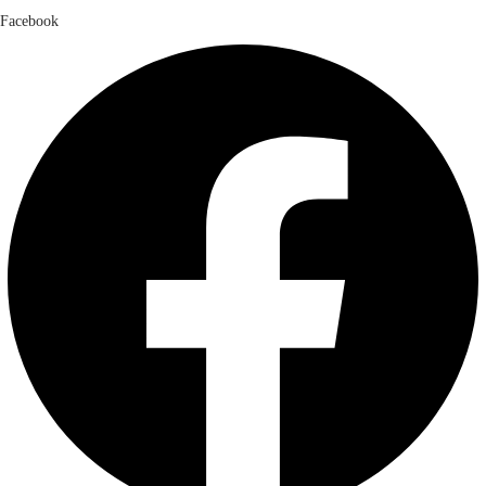
Facebook