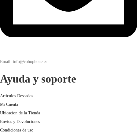
Email: info@cobophone.es
Ayuda y soporte
Articulos Deseados
Mi Cuenta
Ubicacion de la Tienda
Envios y Devoluciones
Condiciones de uso