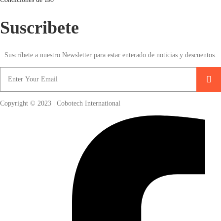
Suscribete
Suscríbete a nuestro Newsletter para estar enterado de noticias y descuentos.
Copyright © 2023 | Cobotech International