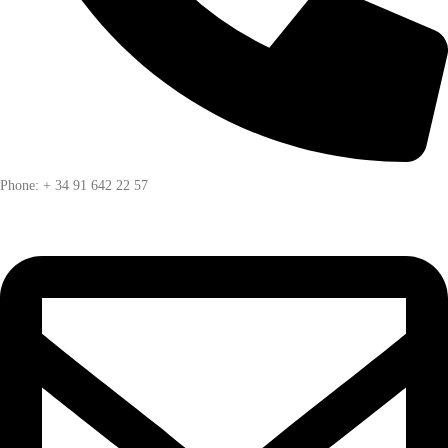
Phone: + 34 91 642 22 57