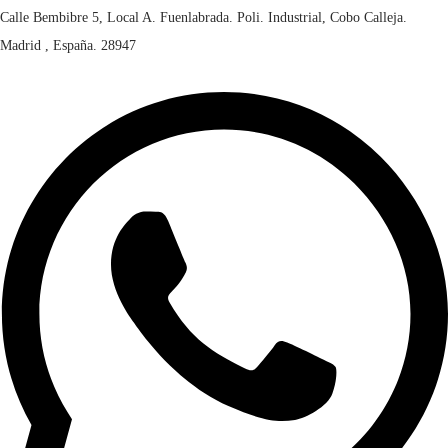
Calle Bembibre 5, Local A. Fuenlabrada. Poli. Industrial, Cobo Calleja.
Madrid , España. 28947