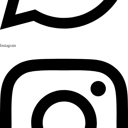
Instagram