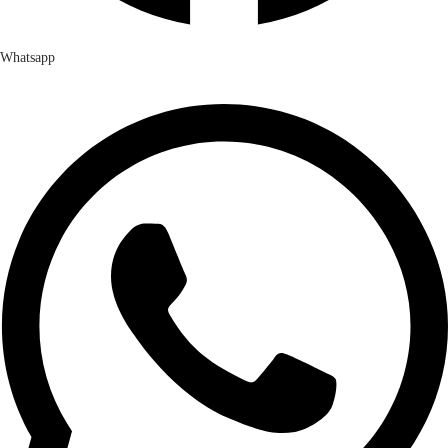
Whatsapp