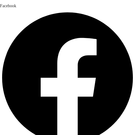
Facebook