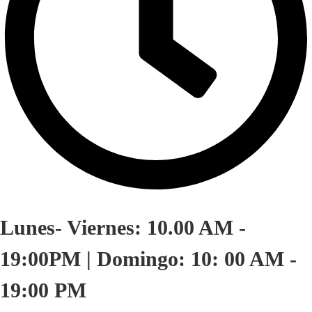
Lunes- Viernes: 10.00 AM -
19:00PM | Domingo: 10: 00 AM -
19:00 PM