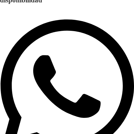
disponibilidad