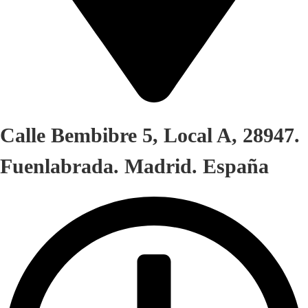
Calle Bembibre 5, Local A, 28947.
Fuenlabrada. Madrid. España