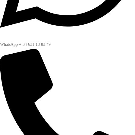
WhatsApp + 34 631 18 83 49