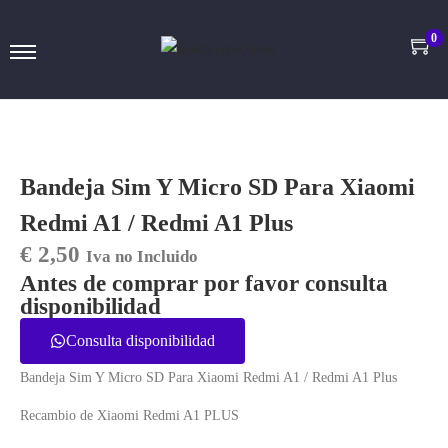
0
Bandeja Sim Y Micro SD Para Xiaomi
Redmi A1 / Redmi A1 Plus
€
2,50
Iva no Incluido
Antes de comprar por favor consulta
disponibilidad
Consulta disponibilidad
Bandeja Sim Y Micro SD Para Xiaomi Redmi A1 / Redmi A1 Plus
Recambio de Xiaomi Redmi A1 PLUS