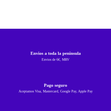
Envios a toda la peninsula
Envios de 6€, MRV
Pago seguro
Aceptamos Visa, Mastercard, Google Pay, Apple Pay