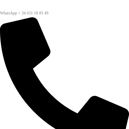
WhatsApp + 34 631 18 83 49