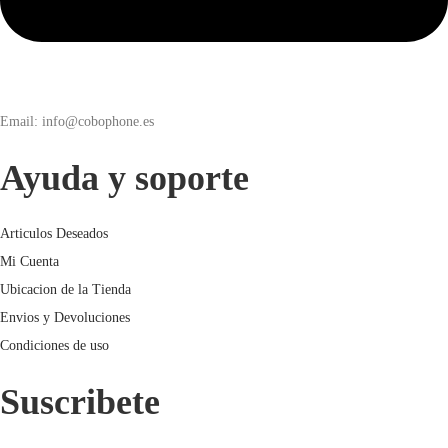
Email: info@cobophone.es
Ayuda y soporte
Articulos Deseados
Mi Cuenta
Ubicacion de la Tienda
Envios y Devoluciones
Condiciones de uso
Suscribete