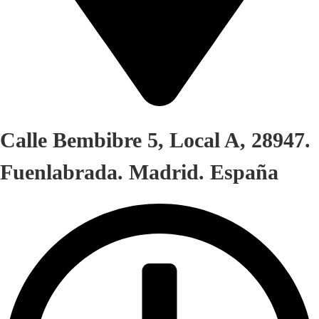
Calle Bembibre 5, Local A, 28947.
Fuenlabrada. Madrid. España