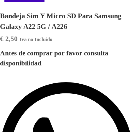
Bandeja Sim Y Micro SD Para Samsung
Galaxy A22 5G / A226
€
2,50
Iva no Incluido
Antes de comprar por favor consulta
disponibilidad