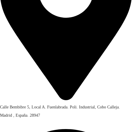
Calle Bembibre 5, Local A. Fuenlabrada. Poli. Industrial, Cobo Calleja.
Madrid , España. 28947