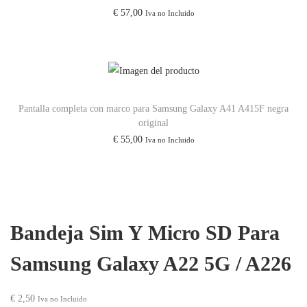
€
57,00
Iva no Incluido
Pantalla completa con marco para Samsung Galaxy A41 A415F negra
original
€
55,00
Iva no Incluido
Bandeja Sim Y Micro SD Para
Samsung Galaxy A22 5G / A226
€
2,50
Iva no Incluido