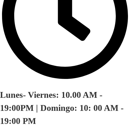
Lunes- Viernes: 10.00 AM -
19:00PM | Domingo: 10: 00 AM -
19:00 PM