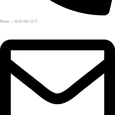
Phone: + 34 91 642 22 57