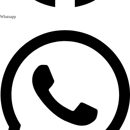
Whatsapp