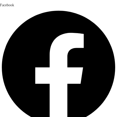
Facebook