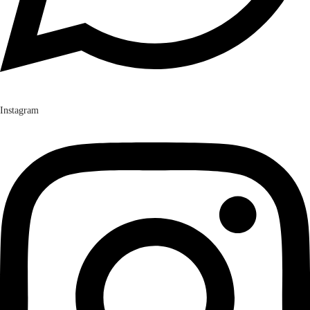
Instagram