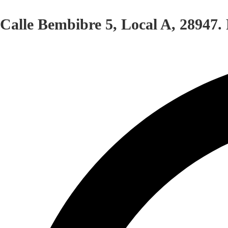
Calle Bembibre 5, Local A, 28947