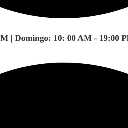
PM | Domingo: 10: 00 AM - 19:00 