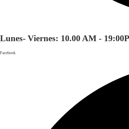
Lunes- Viernes: 10.00 AM - 19:00
Facebook