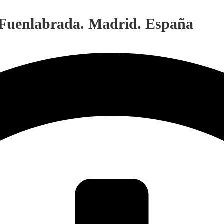
. Fuenlabrada. Madrid. España