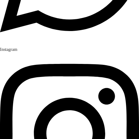
Instagram