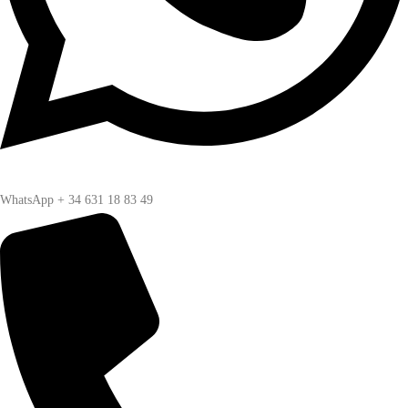
WhatsApp + 34 631 18 83 49