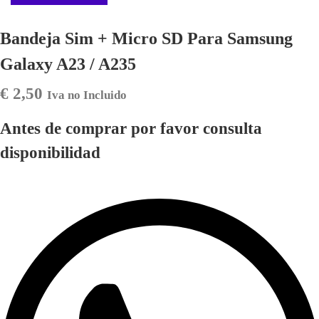
Bandeja Sim + Micro SD Para Samsung
Galaxy A23 / A235
€
2,50
Iva no Incluido
Antes de comprar por favor consulta
disponibilidad