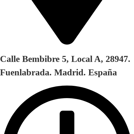
Calle Bembibre 5, Local A, 28947.
Fuenlabrada. Madrid. España