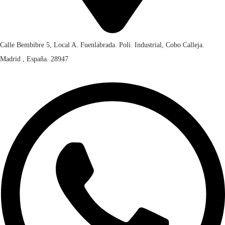
Calle Bembibre 5, Local A. Fuenlabrada. Poli. Industrial, Cobo Calleja.
Madrid , España. 28947