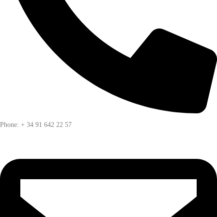
Phone: + 34 91 642 22 57