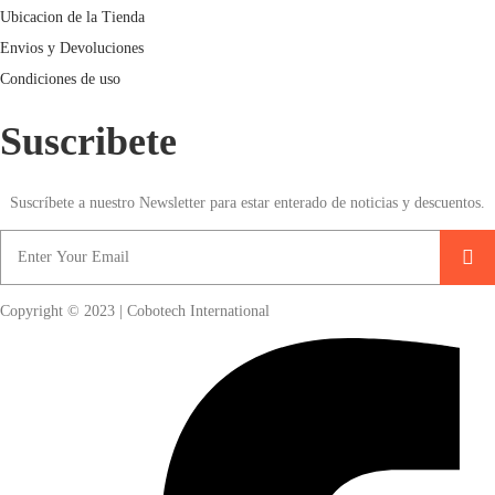
Ubicacion de la Tienda
Envios y Devoluciones
Condiciones de uso
Suscribete
Suscríbete a nuestro Newsletter para estar enterado de noticias y descuentos.
Copyright © 2023 | Cobotech International