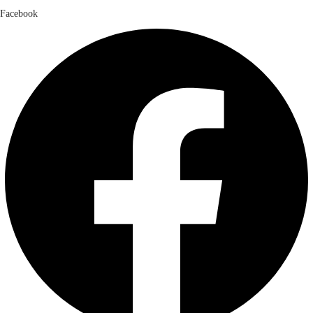
Facebook