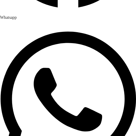
Whatsapp