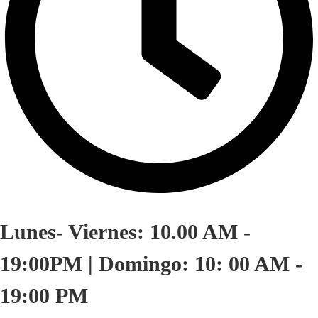
Lunes- Viernes: 10.00 AM -
19:00PM | Domingo: 10: 00 AM -
19:00 PM