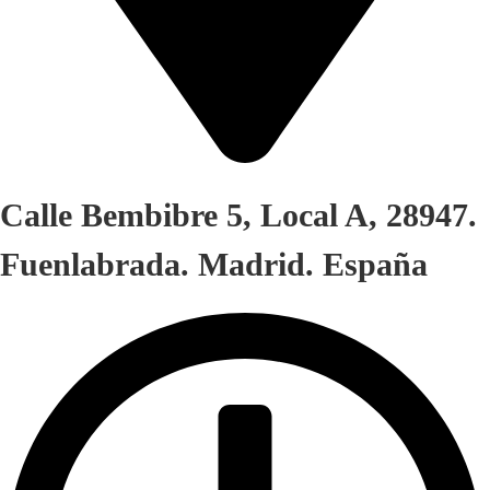
Calle Bembibre 5, Local A, 28947.
Fuenlabrada. Madrid. España