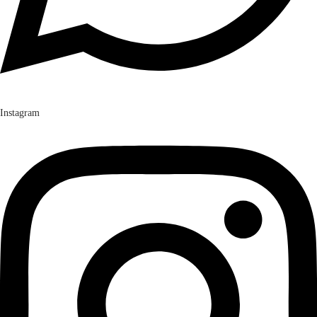
Instagram