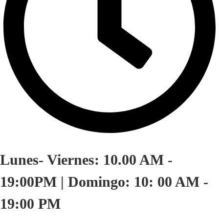
Lunes- Viernes: 10.00 AM -
19:00PM | Domingo: 10: 00 AM -
19:00 PM