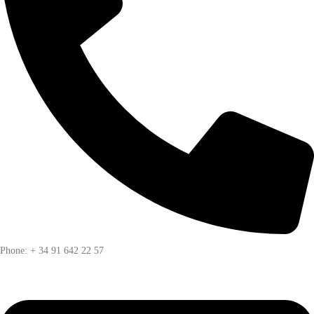
Phone: + 34 91 642 22 57