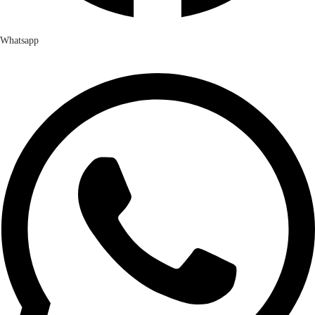
Whatsapp