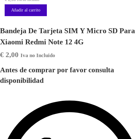
Añadir al carrito
Bandeja De Tarjeta SIM Y Micro SD Para
Xiaomi Redmi Note 12 4G
€
2,00
Iva no Incluido
Antes de comprar por favor consulta
disponibilidad