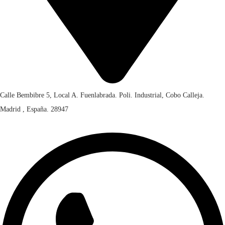
Calle Bembibre 5, Local A. Fuenlabrada. Poli. Industrial, Cobo Calleja.
Madrid , España. 28947