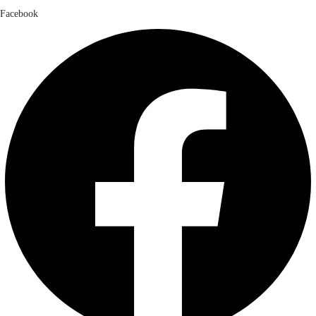
Facebook