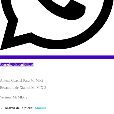
Consulta disponibilidad
Antena Coaxial Para Mi Mix2
Recambio de Xiaomi Mi MIX 2
Versión: Mi MIX 2
Marca de la pieza:
Xiaomi