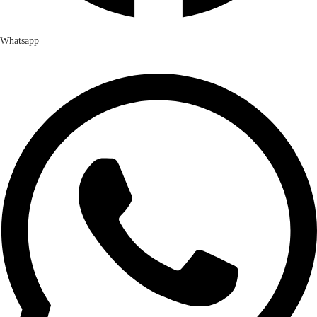
Whatsapp