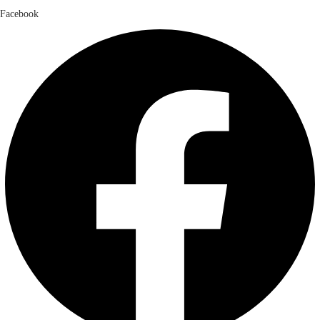
Facebook