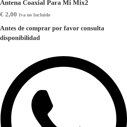
Antena Coaxial Para Mi Mix2
€
2,00
Iva no Incluido
Antes de comprar por favor consulta
disponibilidad