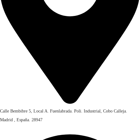
Calle Bembibre 5, Local A. Fuenlabrada. Poli. Industrial, Cobo Calleja.
Madrid , España. 28947