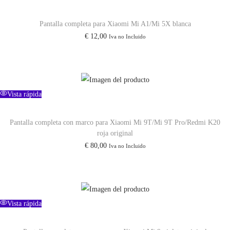
Pantalla completa para Xiaomi Mi A1/Mi 5X blanca
€
12,00
Iva no Incluido
Vista rápida
Pantalla completa con marco para Xiaomi Mi 9T/Mi 9T Pro/Redmi K20
roja original
€
80,00
Iva no Incluido
Vista rápida