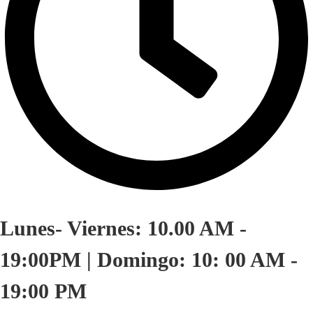
Lunes- Viernes: 10.00 AM -
19:00PM | Domingo: 10: 00 AM -
19:00 PM