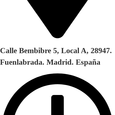
Calle Bembibre 5, Local A, 28947.
Fuenlabrada. Madrid. España