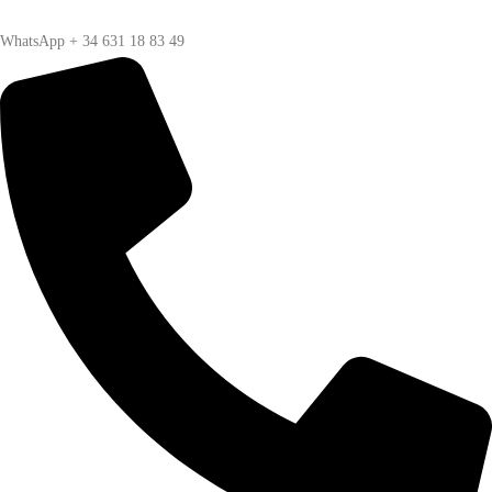
WhatsApp + 34 631 18 83 49