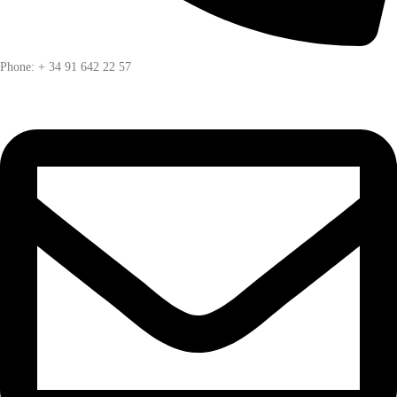
Phone: + 34 91 642 22 57