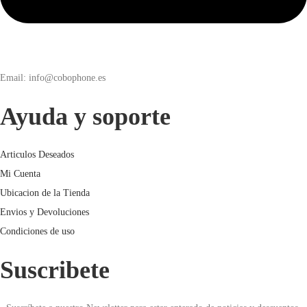
Email: info@cobophone.es
Ayuda y soporte
Articulos Deseados
Mi Cuenta
Ubicacion de la Tienda
Envios y Devoluciones
Condiciones de uso
Suscribete