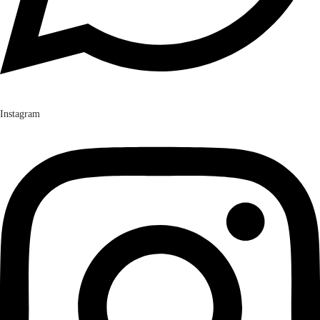
Instagram