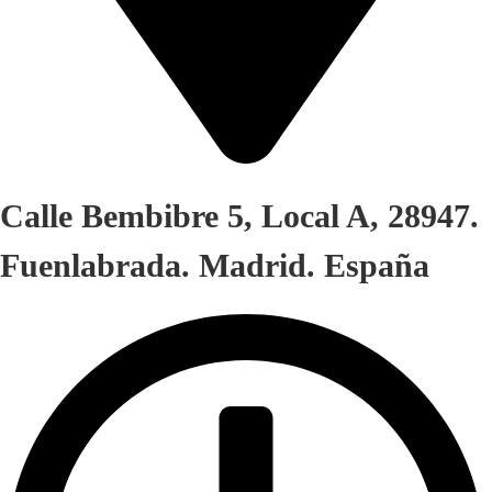
Calle Bembibre 5, Local A, 28947.
Fuenlabrada. Madrid. España