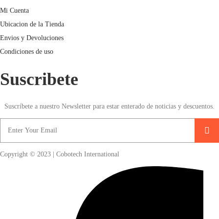
Mi Cuenta
Ubicacion de la Tienda
Envios y Devoluciones
Condiciones de uso
Suscribete
Suscríbete a nuestro Newsletter para estar enterado de noticias y descuentos.
Copyright © 2023 | Cobotech International