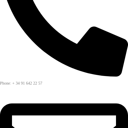
Phone: + 34 91 642 22 57