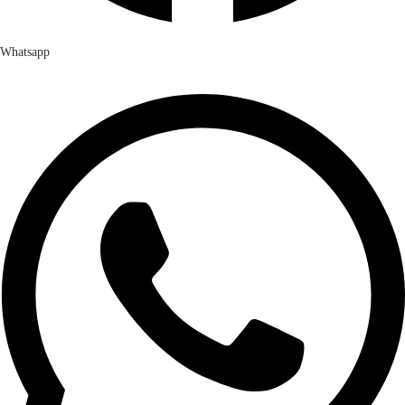
Whatsapp