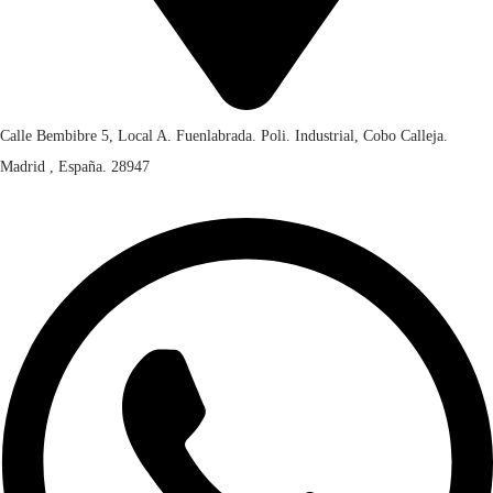
Calle Bembibre 5, Local A. Fuenlabrada. Poli. Industrial, Cobo Calleja.
Madrid , España. 28947