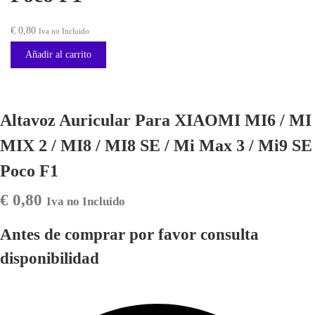
€
0,80
Iva no Incluido
Añadir al carrito
Altavoz Auricular Para XIAOMI MI6 / MI
MIX 2 / MI8 / MI8 SE / Mi Max 3 / Mi9 SE
Poco F1
€
0,80
Iva no Incluido
Antes de comprar por favor consulta
disponibilidad