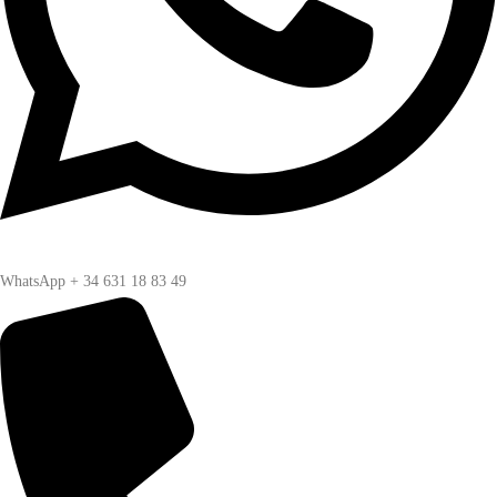
WhatsApp + 34 631 18 83 49