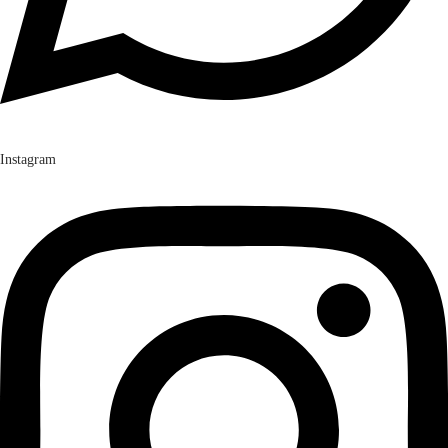
Instagram