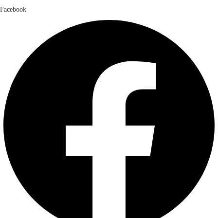
Facebook