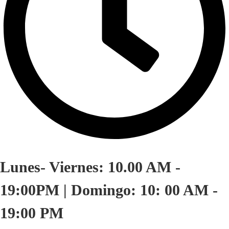
Lunes- Viernes: 10.00 AM -
19:00PM | Domingo: 10: 00 AM -
19:00 PM