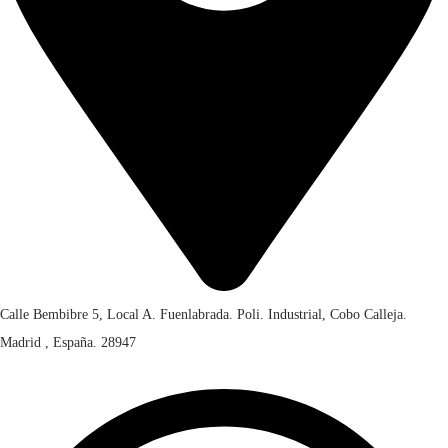
.
Calle Bembibre 5, Local A. Fuenlabrada. Poli. Industrial, Cobo Calleja.
Madrid , España. 28947