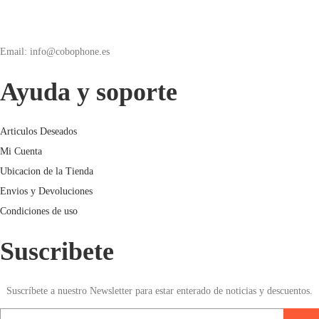
Email: info@cobophone.es
Ayuda y soporte
Articulos Deseados
Mi Cuenta
Ubicacion de la Tienda
Envios y Devoluciones
Condiciones de uso
Suscribete
Suscríbete a nuestro Newsletter para estar enterado de noticias y descuentos.