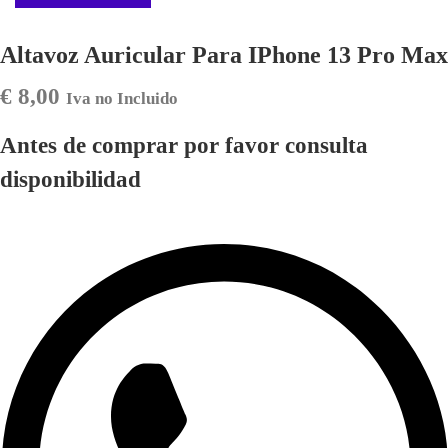
Altavoz Auricular Para IPhone 13 Pro Max
€
8,00
Iva no Incluido
Antes de comprar por favor consulta
disponibilidad