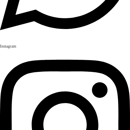
Instagram