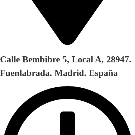
Calle Bembibre 5, Local A, 28947.
Fuenlabrada. Madrid. España