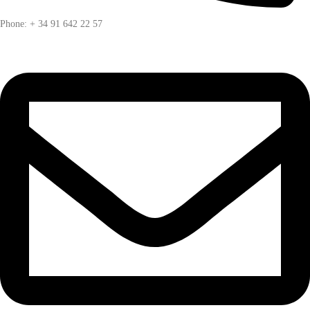
Phone: + 34 91 642 22 57