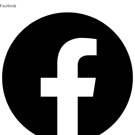
Facebook