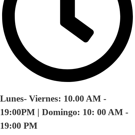
Lunes- Viernes: 10.00 AM -
19:00PM | Domingo: 10: 00 AM -
19:00 PM