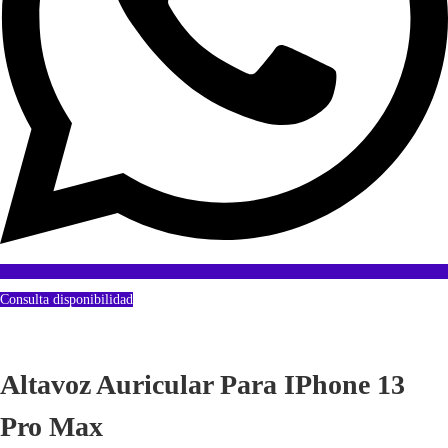
Consulta disponibilidad
Altavoz Auricular Para IPhone 13
Pro Max