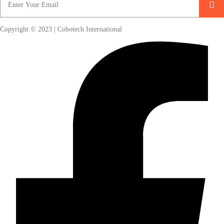
Copyright © 2023 | Cobotech International