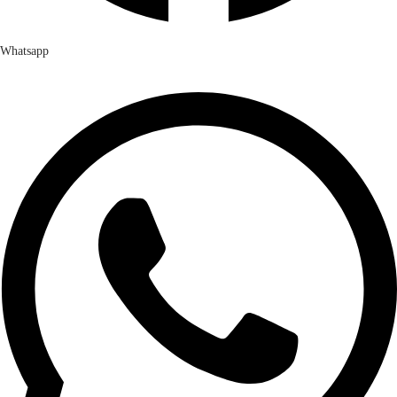
Whatsapp