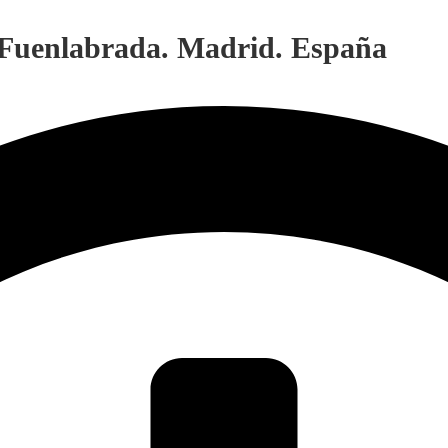
. Fuenlabrada. Madrid. España