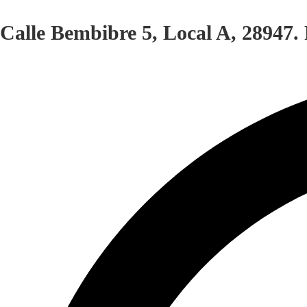
Calle Bembibre 5, Local A, 28947