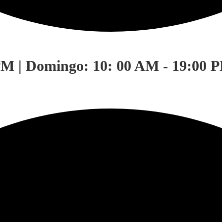
PM | Domingo: 10: 00 AM - 19:00 