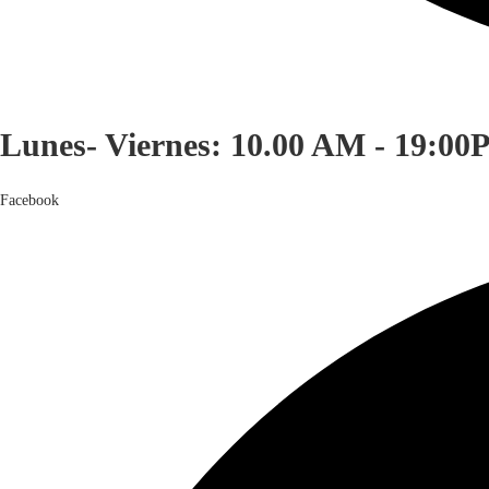
Lunes- Viernes: 10.00 AM - 19:00
Facebook